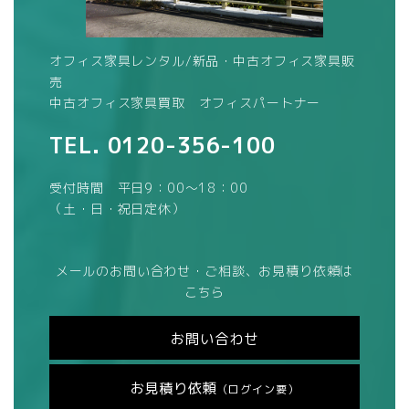
オフィス家具レンタル/新品・中古オフィス家具販
売
中古オフィス家具買取 オフィスパートナー
TEL.
0120-356-100
受付時間 平日9：00～18：00
（土・日・祝日定休）
メールのお問い合わせ・ご相談、お見積り依頼は
こちら
お問い合わせ
お見積り依頼
（ログイン要）