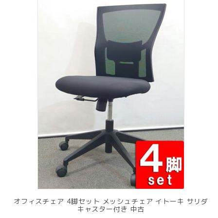
オフィスチェア 4脚セット メッシュチェア イトーキ サリダ
キャスター付き 中古