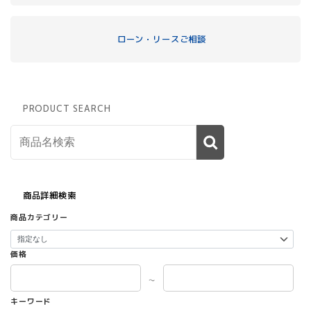
ローン・リースご相談
PRODUCT SEARCH
商品詳細検索
商品カテゴリー
価格
～
キーワード