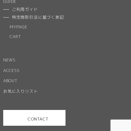
GUIDE
ご利用ガイド
特定商取引法に基づく表記
MYPAGE
CART
NEWS
ACCESS
ABOUT
お気に入りリスト
CONTACT