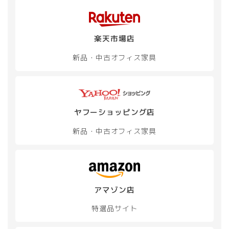
楽天市場店
新品・中古
オフィス家具
ヤフーショッピング店
新品・中古
オフィス家具
アマゾン店
特選品サイト