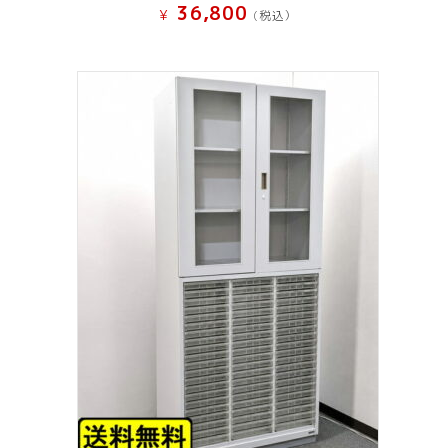
36,800
¥
(税込）