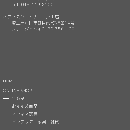
Tel. 048-449-8100
オフィスパートナー 戸田店
─ 埼玉県戸田市笹目南町28番14号
フリーダイヤル0120-356-100
HOME
ONLINE SHOP
全商品
おすすめ商品
オフィス家具
インテリア・家具・雑貨