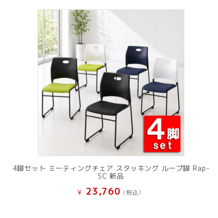
4脚セット ミーティングチェア スタッキング ループ脚 Rap-
SC 新品
23,760
¥
(税込）