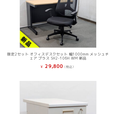
限定2セット オフィスデスクセット 幅1000mm メッシュチ
ェア プラス SH2-106H WM 新品
29,800
¥
(税込）