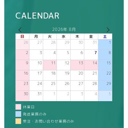
CALENDAR
2026年 8月
日
月
火
水
木
金
土
26
27
28
29
30
31
1
2
3
4
5
6
7
8
9
10
11
12
13
14
15
16
17
18
19
20
21
22
23
24
25
26
27
28
29
30
31
1
2
3
4
5
休業日
発送業務のみ
受注・お問い合わせ業務のみ