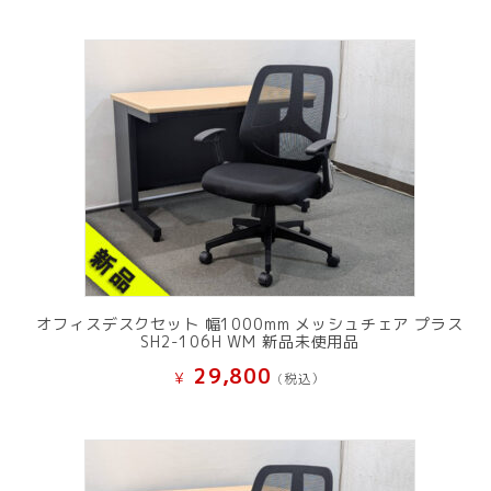
オフィスデスクセット 幅1000mm メッシュチェア プラス
SH2-106H WM 新品未使用品
29,800
¥
(税込）