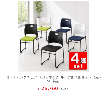
ミーティングチェア スタッキング ループ脚 4脚セット Rap-
SC 新品
23,760
¥
(税込）