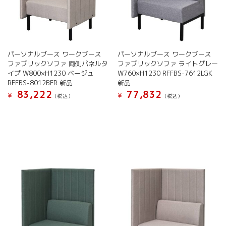
パーソナルブース ワークブース
パーソナルブース ワークブース
ファブリックソファ 両側パネルタ
ファブリックソファ ライトグレー
イプ W800×H1230 ベージュ
W760×H1230 RFFBS-7612LGK
RFFBS-8012BER 新品
新品
83,222
77,832
¥
¥
(税込）
(税込）