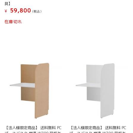
具】
59,800
¥
(税込）
在庫切れ
【法人様限定商品】 送料無料 PC
【法人様限定商品】 送料無料 PC