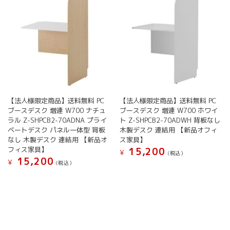
【法人様限定商品】送料無料 PC
【法人様限定商品】送料無料 PC
ブースデスク 増連 W700 ナチュ
ブースデスク 増連 W700 ホワイ
ラル Z-SHPCB2-70ADNA プライ
ト Z-SHPCB2-70ADWH 背板なし
ベートデスク パネル一体型 背板
木製デスク 連結用 【新品オフィ
なし 木製デスク 連結用 【新品オ
ス家具】
フィス家具】
15,200
¥
(税込）
15,200
¥
(税込）