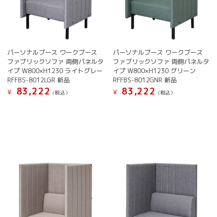
パーソナルブース ワークブース
パーソナルブース ワークブース
ファブリックソファ 両側パネルタ
ファブリックソファ 両側パネルタ
イプ W800×H1230 ライトグレー
イプ W800×H1230 グリーン
RFFBS-8012LGR 新品
RFFBS-8012GNR 新品
83,222
83,222
¥
¥
(税込）
(税込）