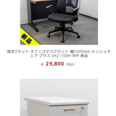
限定2セット オフィスデスクセット 幅1000mm メッシュチ
ェア プラス SH2-106H WM 新品
29,800
¥
(税込）