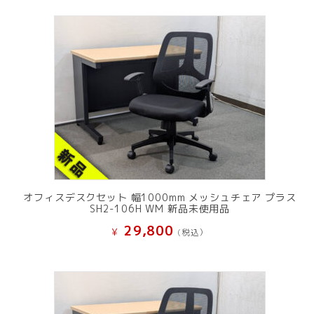
オフィスデスクセット 幅1000mm メッシュチェア プラス
SH2-106H WM 新品未使用品
29,800
¥
(税込）