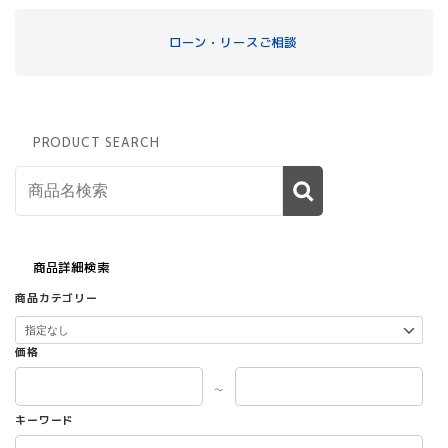
ローン・リースご相談
PRODUCT SEARCH
商品詳細検索
商品カテゴリー
価格
～
キーワード