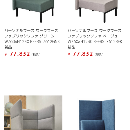
パーソナルブース ワークブース
パーソナルブース ワークブース
ファブリックソファ グリーン
ファブリックソファ ベージュ
W760×H1230 RFFBS-7612GNK
W760×H1230 RFFBS-7612BEK
新品
新品
77,832
77,832
¥
¥
(税込）
(税込）