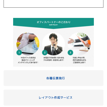
各種伝票発行
レイアウト作成サービス