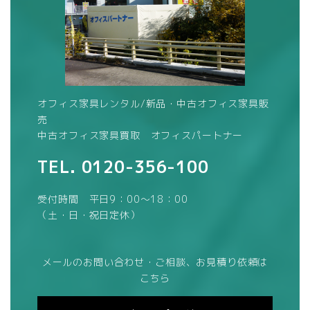
オフィス家具レンタル/新品・中古オフィス家具販
売
中古オフィス家具買取 オフィスパートナー
TEL.
0120-356-100
受付時間 平日9：00～18：00
（土・日・祝日定休）
メールのお問い合わせ・ご相談、お見積り依頼は
こちら