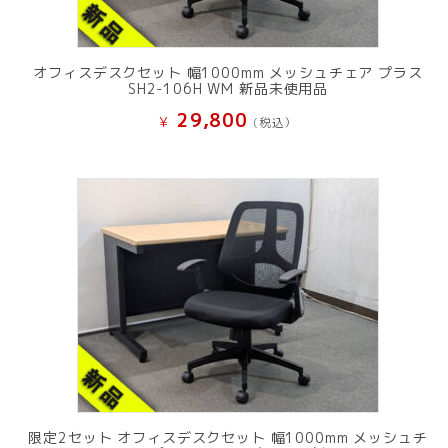
オフィスデスクセット 幅1000mm メッシュチェア プラス
SH2-106H WM 新品未使用品
29,800
¥
(税込）
限定2セット オフィスデスクセット 幅1000mm メッシュチ