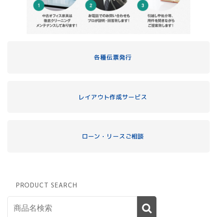
各種伝票発行
レイアウト作成サービス
ローン・リースご相談
PRODUCT SEARCH