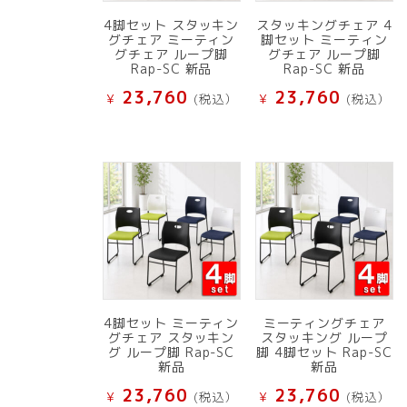
4脚セット スタッキン
スタッキングチェア 4
グチェア ミーティン
脚セット ミーティン
グチェア ループ脚
グチェア ループ脚
Rap-SC 新品
Rap-SC 新品
23,760
23,760
¥
(税込）
¥
(税込）
4脚セット ミーティン
ミーティングチェア
グチェア スタッキン
スタッキング ループ
グ ループ脚 Rap-SC
脚 4脚セット Rap-SC
新品
新品
23,760
23,760
¥
(税込）
¥
(税込）