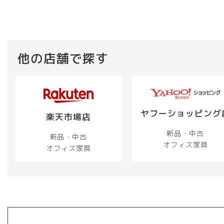
他の店舗で探す
ヤフーショッピング
楽天市場店
新品・中古
新品・中古
オフィス家具
オフィス家具