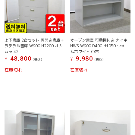
上下書庫 2台セット 両開き書庫＋
オープン書庫 可動棚付き ナイキ
ラテラル書庫 W900 H2200 オカ
NWS W900 D400 H1050 ウォー
ムラ 42
ムホワイト 中古
48,800
9,980
¥
¥
(税込）
(税込）
在庫切れ
在庫切れ