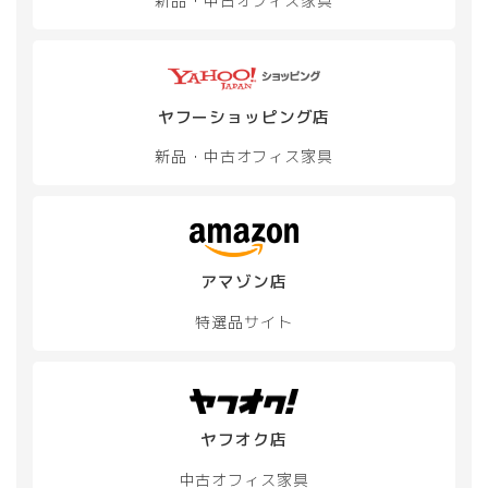
新品・中古
オフィス家具
ヤフーショッピング店
新品・中古
オフィス家具
アマゾン店
特選品サイト
ヤフオク店
中古オフィス家具