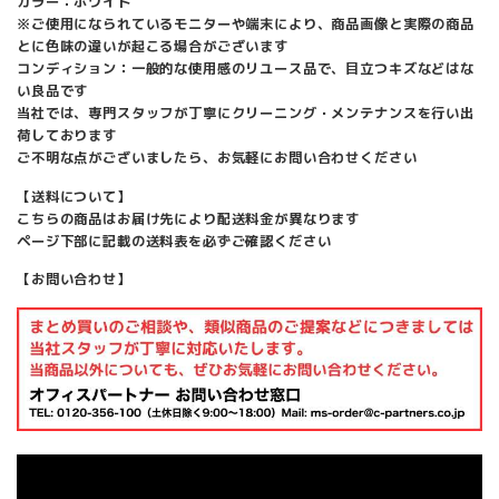
カラー：ホワイト
※ご使用になられているモニターや端末により、商品画像と実際の商品
とに色味の違いが起こる場合がございます
コンディション：一般的な使用感のリユース品で、目立つキズなどはな
い良品です
当社では、専門スタッフが丁寧にクリーニング・メンテナンスを行い出
荷しております
ご不明な点がございましたら、お気軽にお問い合わせください
【送料について】
こちらの商品はお届け先により配送料金が異なります
ページ下部に記載の送料表を必ずご確認ください
【お問い合わせ】