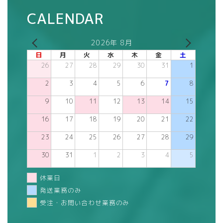
CALENDAR
2026年 8月
日
月
火
水
木
金
土
26
27
28
29
30
31
1
2
3
4
5
6
7
8
9
10
11
12
13
14
15
16
17
18
19
20
21
22
23
24
25
26
27
28
29
30
31
1
2
3
4
5
休業日
発送業務のみ
受注・お問い合わせ業務のみ