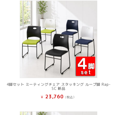
4脚セット ミーティングチェア スタッキング ループ脚 Rap-
SC 新品
23,760
¥
(税込）