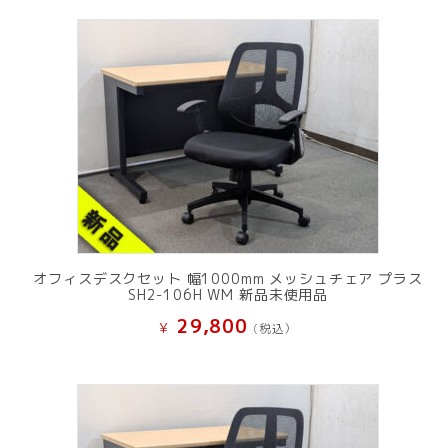
オフィスデスクセット 幅1000mm メッシュチェア プラス
SH2-106H WM 新品未使用品
29,800
¥
(税込）