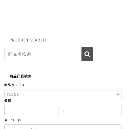
PRODUCT SEARCH
商品詳細検索
商品カテゴリー
価格
～
キーワード