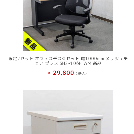
限定2セット オフィスデスクセット 幅1000mm メッシュチ
ェア プラス SH2-106H WM 新品
29,800
¥
(税込）