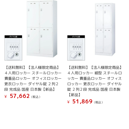
【送料無料】【法人様限定商品】
【送料無料】【法人様限定商品】
４人用ロッカー スチールロッカー
４人用ロッカー 細型 スチールロ
貴重品ロッカー オフィスロッカー
ッカー 貴重品ロッカー オフィス
更衣ロッカー ダイヤル錠 ２列２
ロッカー 更衣ロッカー ダイヤル
段 完成品 国産 日本製【新品】
錠 ２列２段 完成品 国産 日本製
【新品】
57,662
¥
(税込）
51,869
¥
(税込）