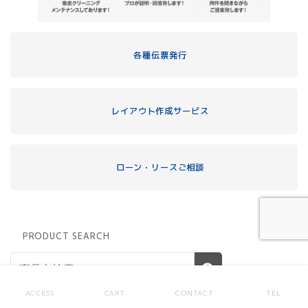
各種伝票発行
レイアウト作成サービス
ローン・リースご相談
PRODUCT SEARCH
ACCESS
CART
CONTACT
TEL