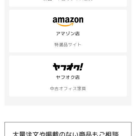
アマゾン店
特選品サイト
ヤフオク店
中古オフィス家具
大量注文や掲載のない商品もご相談