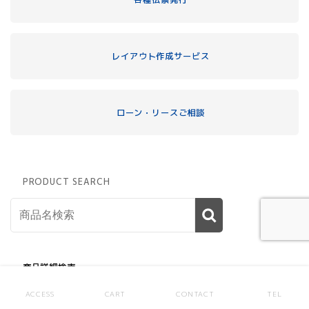
レイアウト作成サービス
ローン・リースご相談
PRODUCT SEARCH
商品詳細検索
商品カテゴリー
ACCESS
CART
CONTACT
TEL