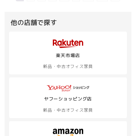
他の店舗で探す
楽天市場店
新品・中古
オフィス家具
ヤフーショッピング店
新品・中古
オフィス家具