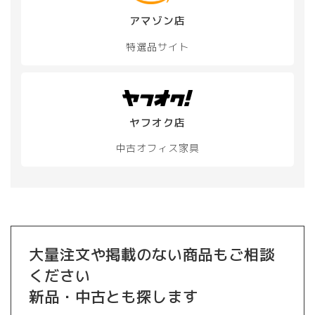
アマゾン店
特選品サイト
ヤフオク店
中古オフィス家具
大量注文や掲載のない商品もご相談
ください
新品・中古とも探します