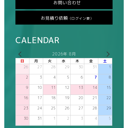
お問い合わせ
お見積り依頼
（ログイン要）
CALENDAR
2026年 8月
日
月
火
水
木
金
土
26
27
28
29
30
31
1
2
3
4
5
6
7
8
9
10
11
12
13
14
15
16
17
18
19
20
21
22
23
24
25
26
27
28
29
30
31
1
2
3
4
5