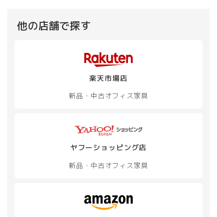
他の店舗で探す
楽天市場店
新品・中古
オフィス家具
ヤフーショッピング店
新品・中古
オフィス家具