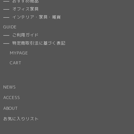
おすすめ商品
オフィス家具
インテリア・家具・雑貨
GUIDE
ご利用ガイド
特定商取引法に基づく表記
MYPAGE
CART
NEWS
ACCESS
ABOUT
お気に入りリスト