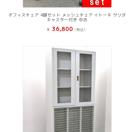
オフィスチェア 4脚セット メッシュチェア イトーキ サリダ
キャスター付き 中古
36,800
¥
(税込）