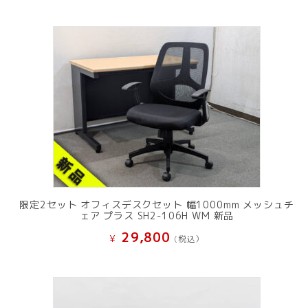
限定2セット オフィスデスクセット 幅1000mm メッシュチ
ェア プラス SH2-106H WM 新品
29,800
¥
(税込）