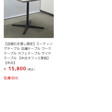
【店頭引き渡し限定】ミーティン
グテーブル 会議テーブル ワーク
テーブル カフェテーブル サイド
テーブル 【中古オフィス家具】
【中古】
15,800
¥
(税込）
在庫切れ