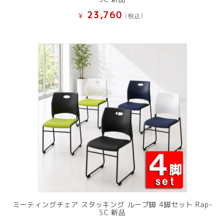
23,760
¥
(税込）
ミーティングチェア スタッキング ループ脚 4脚セット Rap-
SC 新品