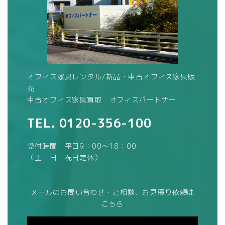
オフィス家具レンタル/新品・中古オフィス家具販
売
中古オフィス家具買取 オフィスパートナー
TEL.
0120-356-100
受付時間 平日9：00～18：00
（土・日・祝日定休）
メールのお問い合わせ・ご相談、お見積り依頼は
こちら