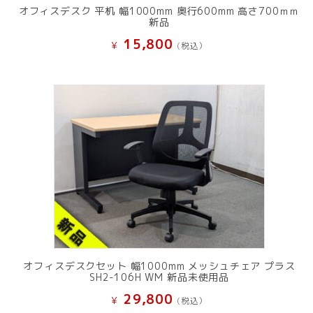
オフィスデスク 平机 幅1000mm 奥行600mm 高さ700ｍｍ
新品
15,800
¥
(税込）
オフィスデスクセット 幅1000mm メッシュチェア プラス
SH2-106H WM 新品未使用品
29,800
¥
(税込）