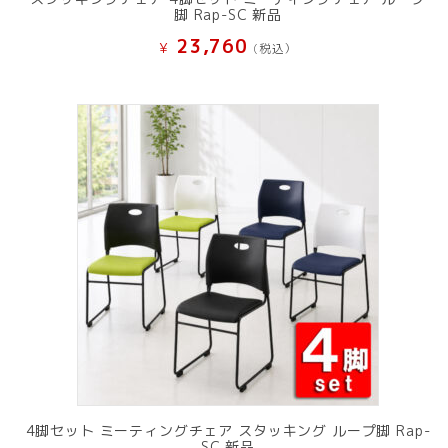
脚 Rap-SC 新品
23,760
¥
(税込）
4脚セット ミーティングチェア スタッキング ループ脚 Rap-
SC 新品