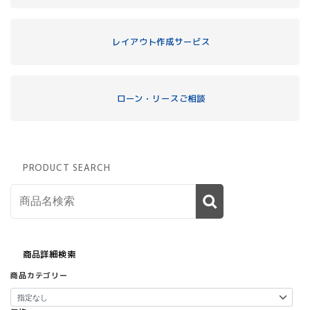
レイアウト作成サービス
ローン・リースご相談
PRODUCT SEARCH
商品詳細検索
商品カテゴリー