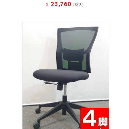
23,760
¥
(税込）