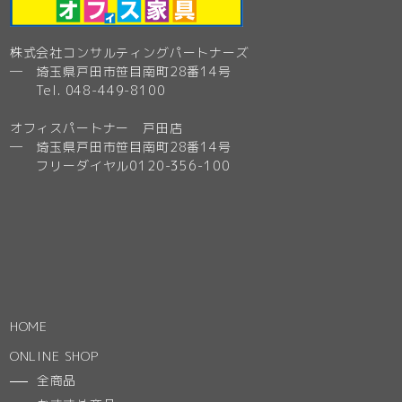
株式会社コンサルティングパートナーズ
─ 埼玉県戸田市笹目南町28番14号
Tel. 048-449-8100
オフィスパートナー 戸田店
─ 埼玉県戸田市笹目南町28番14号
フリーダイヤル0120-356-100
HOME
ONLINE SHOP
全商品