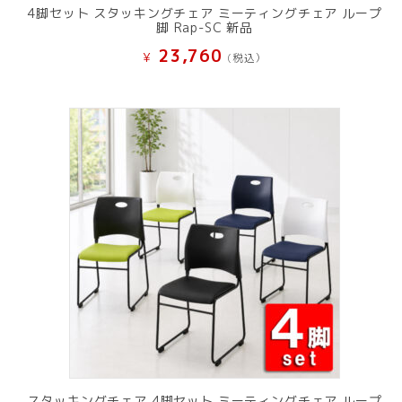
4脚セット スタッキングチェア ミーティングチェア ループ
脚 Rap-SC 新品
23,760
¥
(税込）
スタッキングチェア 4脚セット ミーティングチェア ループ