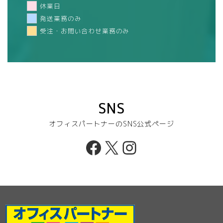
休業日
発送業務のみ
受注・お問い合わせ業務のみ
SNS
オフィスパートナーのSNS公式ページ
Facebook
X
Instagram