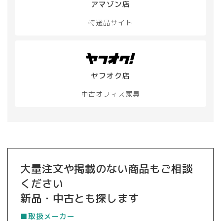
アマゾン店
特選品サイト
ヤフオク店
中古オフィス家具
大量注文や掲載のない商品もご相談
ください
新品・中古とも探します
■取扱メーカー