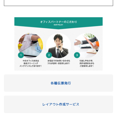
各種伝票発行
レイアウト作成サービス