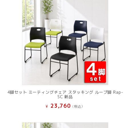
4脚セット ミーティングチェア スタッキング ループ脚 Rap-
SC 新品
23,760
¥
(税込）