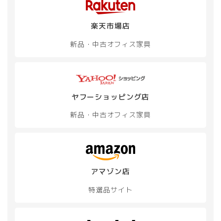
楽天市場店
新品・中古
オフィス家具
ヤフーショッピング店
新品・中古
オフィス家具
アマゾン店
特選品サイト