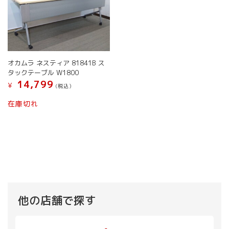
オカムラ ネスティア 81841B ス
タックテーブル W1800
14,799
¥
(税込）
在庫切れ
他の店舗で探す