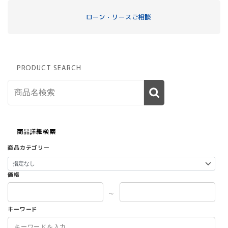
ローン・リースご相談
PRODUCT SEARCH
商品詳細検索
商品カテゴリー
価格
～
キーワード