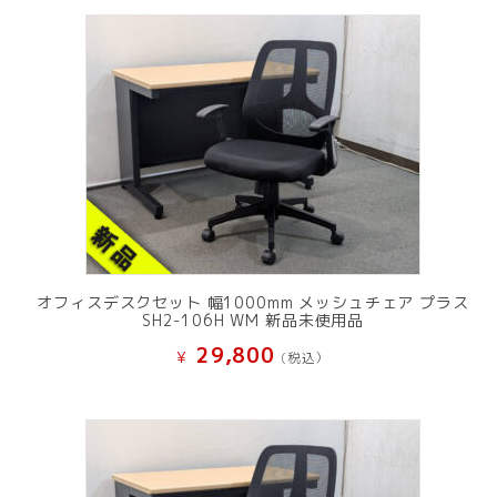
オフィスデスクセット 幅1000mm メッシュチェア プラス
SH2-106H WM 新品未使用品
29,800
¥
(税込）