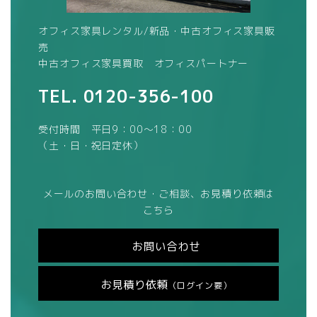
オフィス家具レンタル/新品・中古オフィス家具販
売
中古オフィス家具買取 オフィスパートナー
TEL.
0120-356-100
受付時間 平日9：00～18：00
（土・日・祝日定休）
メールのお問い合わせ・ご相談、お見積り依頼は
こちら
お問い合わせ
お見積り依頼
（ログイン要）