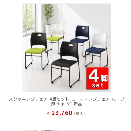
スタッキングチェア 4脚セット ミーティングチェア ループ
脚 Rap-SC 新品
23,760
¥
(税込）