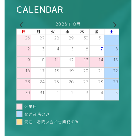
CALENDAR
2026年 8月
日
月
火
水
木
金
土
26
27
28
29
30
31
1
2
3
4
5
6
7
8
9
10
11
12
13
14
15
16
17
18
19
20
21
22
23
24
25
26
27
28
29
30
31
1
2
3
4
5
休業日
発送業務のみ
受注・お問い合わせ業務のみ