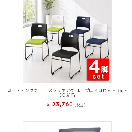
ミーティングチェア スタッキング ループ脚 4脚セット Rap-
SC 新品
23,760
¥
(税込）