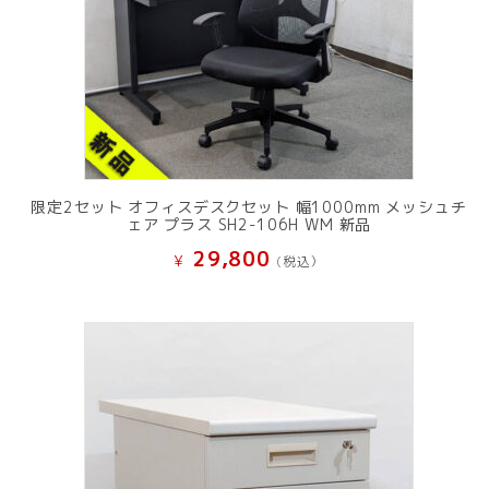
限定2セット オフィスデスクセット 幅1000mm メッシュチ
ェア プラス SH2-106H WM 新品
29,800
¥
(税込）