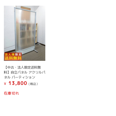
【中古・法人限定送料無
料】自立パネル アクリルパ
ネル パーティション
13,800
¥
(税込）
在庫切れ