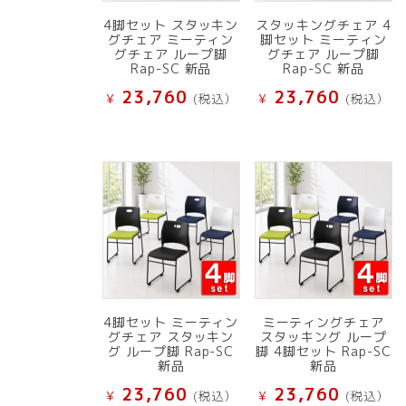
4脚セット スタッキン
スタッキングチェア 4
グチェア ミーティン
脚セット ミーティン
グチェア ループ脚
グチェア ループ脚
Rap-SC 新品
Rap-SC 新品
23,760
23,760
¥
(税込）
¥
(税込）
4脚セット ミーティン
ミーティングチェア
グチェア スタッキン
スタッキング ループ
グ ループ脚 Rap-SC
脚 4脚セット Rap-SC
新品
新品
23,760
23,760
¥
(税込）
¥
(税込）