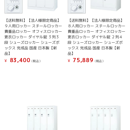
【送料無料】【法人様限定商品】
【送料無料】【法人様限定商品】
９人用ロッカー スチールロッカー
８人用ロッカー スチールロッカー
貴重品ロッカー オフィスロッカー
貴重品ロッカー オフィスロッカー
更衣ロッカー ダイヤル錠 ３列３
更衣ロッカー ダイヤル錠 ２列４
段 シューズロッカー シューズボ
段 シューズロッカー シューズボ
ックス 完成品 国産 日本製【新
ックス 完成品 国産 日本製【新
品】
品】
83,400
75,889
¥
¥
(税込）
(税込）