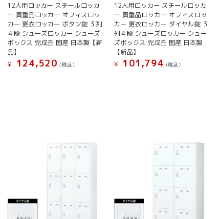
12人用ロッカー スチールロッカ
12人用ロッカー スチールロッカ
ー 貴重品ロッカー オフィスロッ
ー 貴重品ロッカー オフィスロッ
カー 更衣ロッカー ボタン錠 ３列
カー 更衣ロッカー ダイヤル錠 ３
４段 シューズロッカー シューズ
列４段 シューズロッカー シュー
ボックス 完成品 国産 日本製【新
ズボックス 完成品 国産 日本製
品】
【新品】
124,520
101,794
¥
¥
(税込）
(税込）