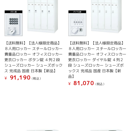
【送料無料】【法人様限定商品】
【送料無料】【法人様限定商品】
８人用ロッカー スチールロッカー
８人用ロッカー スチールロッカー
貴重品ロッカー オフィスロッカー
貴重品ロッカー オフィスロッカー
更衣ロッカー ボタン錠 ４列２段
更衣ロッカー ダイヤル錠 ４列２
シューズロッカー シューズボック
段 シューズロッカー シューズボ
ス 完成品 国産 日本製【新品】
ックス 完成品 国産 日本製【新
品】
91,190
¥
(税込）
81,070
¥
(税込）