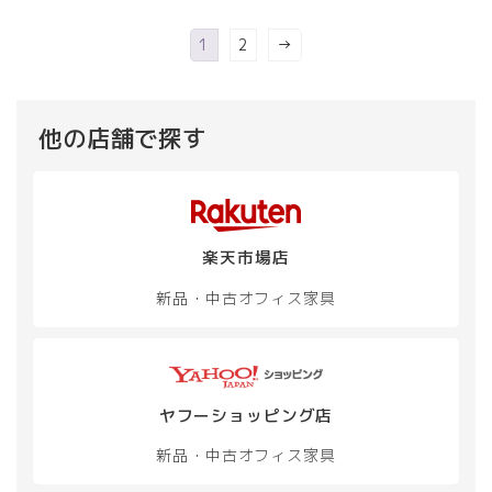
1
2
→
他の店舗で探す
楽天市場店
新品・中古
オフィス家具
ヤフーショッピング店
新品・中古
オフィス家具