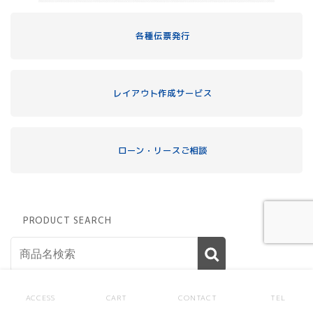
各種伝票発行
レイアウト作成サービス
ローン・リースご相談
PRODUCT SEARCH
ACCESS
CART
CONTACT
TEL
商品詳細検索