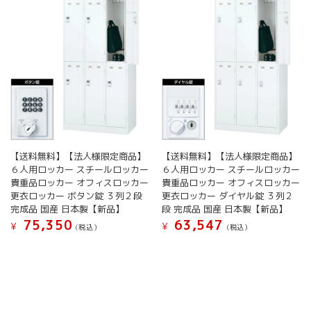
【送料無料】【法人様限定商品】
【送料無料】【法人様限定商品】
６人用ロッカー スチールロッカー
６人用ロッカー スチールロッカー
貴重品ロッカー オフィスロッカー
貴重品ロッカー オフィスロッカー
更衣ロッカー ボタン錠 ３列２段
更衣ロッカー ダイヤル錠 ３列２
完成品 国産 日本製【新品】
段 完成品 国産 日本製【新品】
75,350
63,547
¥
¥
(税込）
(税込）