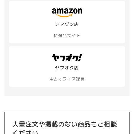
アマゾン店
特選品サイト
ヤフオク店
中古オフィス家具
大量注文や掲載のない商品もご相談
ください