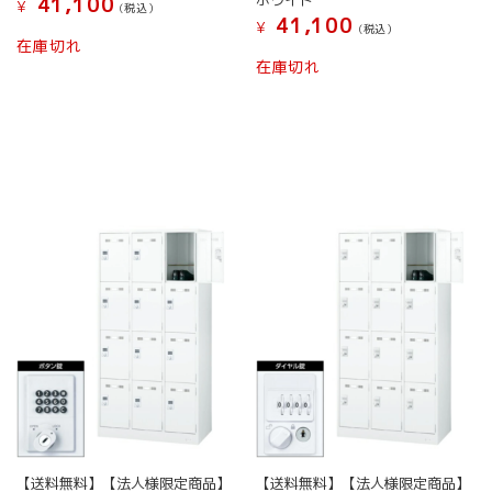
ホワイト
41,100
¥
(税込）
41,100
¥
(税込）
在庫切れ
在庫切れ
【送料無料】【法人様限定商品】
【送料無料】【法人様限定商品】