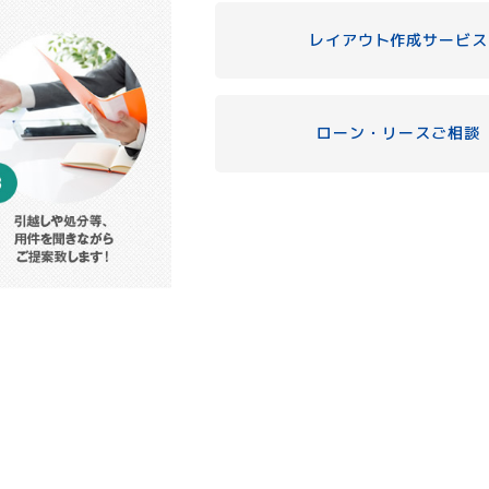
レイアウト作成サービス
ローン・リースご相談