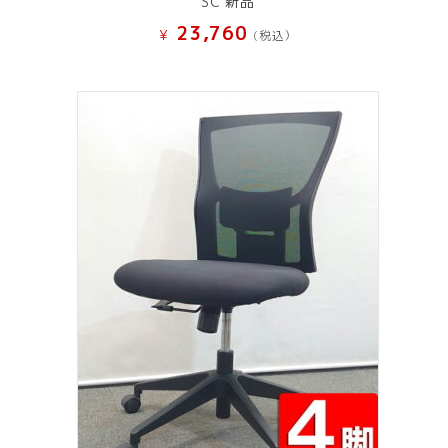
SC 新品
23,760
¥
(税込）