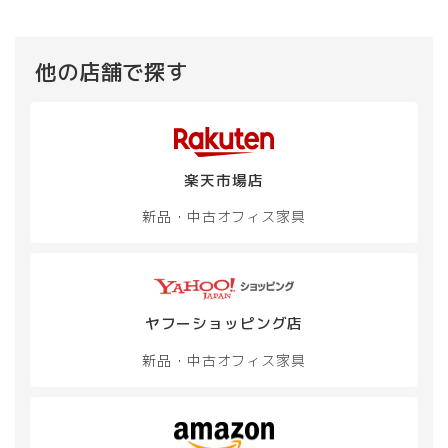
他の店舗で探す
楽天市場店
新品・中古
オフィス家具
ヤフーショッピング店
新品・中古
オフィス家具