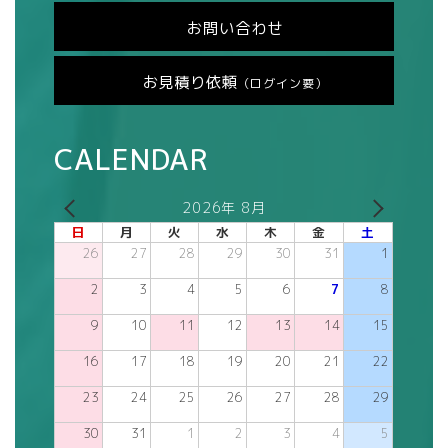
お問い合わせ
お見積り依頼
（ログイン要）
CALENDAR
2026年 8月
日
月
火
水
木
金
土
26
27
28
29
30
31
1
2
3
4
5
6
7
8
9
10
11
12
13
14
15
16
17
18
19
20
21
22
23
24
25
26
27
28
29
30
31
1
2
3
4
5