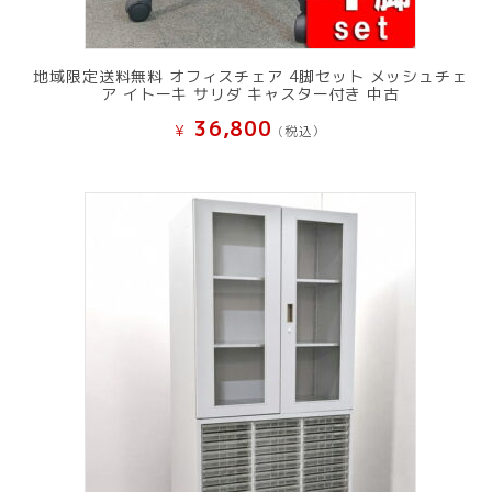
地域限定送料無料 オフィスチェア 4脚セット メッシュチェ
ア イトーキ サリダ キャスター付き 中古
36,800
¥
(税込）