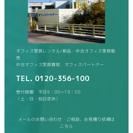
オフィス家具レンタル/新品・中古オフィス家具販
売
中古オフィス家具買取 オフィスパートナー
TEL.
0120-356-100
受付時間 平日9：00～18：00
（土・日・祝日定休）
メールのお問い合わせ・ご相談、お見積り依頼は
こちら