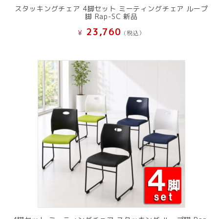
スタッキングチェア 4脚セット ミーティングチェア ループ
脚 Rap-SC 新品
23,760
¥
(税込）