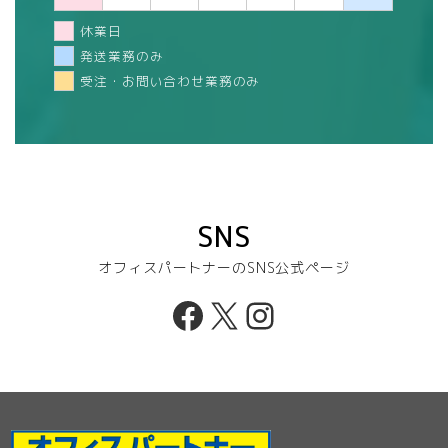
休業日
発送業務のみ
受注・お問い合わせ業務のみ
SNS
オフィスパートナーのSNS公式ページ
Facebook
X
Instagram