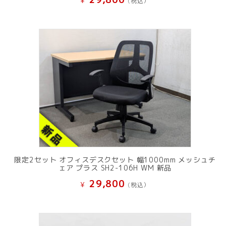
¥
(税込）
限定2セット オフィスデスクセット 幅1000mm メッシュチ
ェア プラス SH2-106H WM 新品
29,800
¥
(税込）