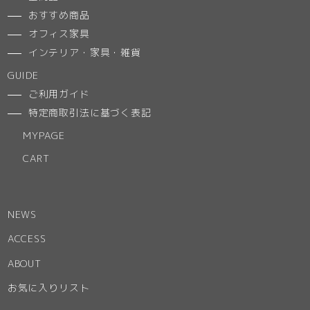
おすすめ商品
オフィス家具
インテリア・家具・雑貨
GUIDE
ご利用ガイド
特定商取引法に基づく表記
MYPAGE
CART
NEWS
ACCESS
ABOUT
お気に入りリスト