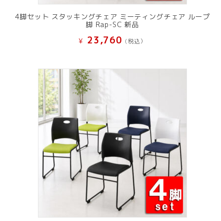
4脚セット スタッキングチェア ミーティングチェア ループ
脚 Rap-SC 新品
23,760
¥
(税込）