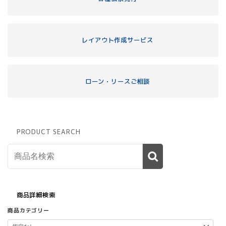
レイアウト作成サービス
ローン・リースご相談
PRODUCT SEARCH
商品詳細検索
商品カテゴリー