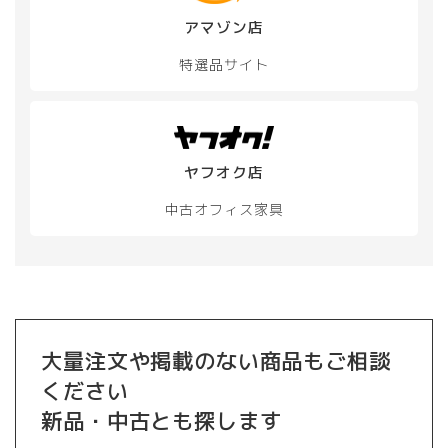
アマゾン店
特選品サイト
ヤフオク店
中古オフィス家具
大量注文や掲載のない商品もご相談
ください
新品・中古とも探します