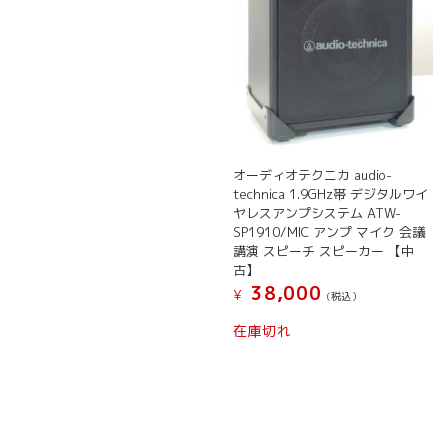
オーディオテクニカ audio-
technica 1.9GHz帯 デジタルワイ
ヤレスアンプシステム ATW-
SP1910/MIC アンプ マイク 会議
講演 スピーチ スピーカー 【中
古】
38,000
¥
(税込）
在庫切れ