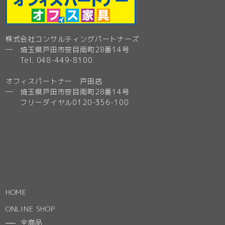
株式会社コンサルティングパートナーズ
─ 埼玉県戸田市笹目南町28番14号
Tel. 048-449-8100
オフィスパートナー 戸田店
─ 埼玉県戸田市笹目南町28番14号
フリーダイヤル0120-356-100
HOME
ONLINE SHOP
全商品