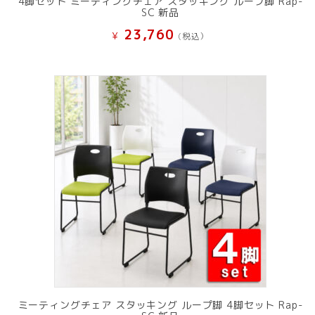
4脚セット ミーティングチェア スタッキング ループ脚 Rap-
SC 新品
23,760
¥
(税込）
ミーティングチェア スタッキング ループ脚 4脚セット Rap-