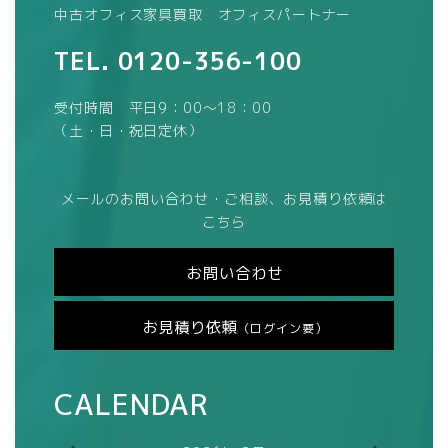
中古オフィス家具買取 オフィスパートナー
TEL.
0120-356-100
受付時間 平日9：00～18：00
（土・日・祝日定休）
メールのお問い合わせ・ご相談、お見積り依頼は
こちら
お問い合わせ
お見積り依頼
（ログイン要）
CALENDAR