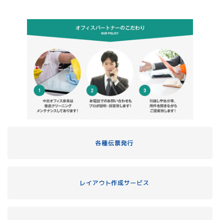
各種伝票発行
レイアウト作成サービス