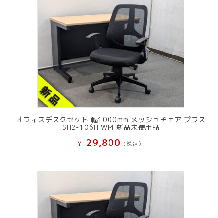
オフィスデスクセット 幅1000mm メッシュチェア プラス
SH2-106H WM 新品未使用品
29,800
¥
(税込）