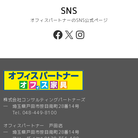
SNS
オフィスパートナーのSNS公式ページ
Facebook
X
Instagram
株式会社コンサルティングパートナーズ
─ 埼玉県戸田市笹目南町28番14号
Tel. 048-449-8100
オフィスパートナー 戸田店
─ 埼玉県戸田市笹目南町28番14号