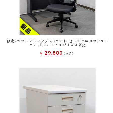
限定2セット オフィスデスクセット 幅1000mm メッシュチ
ェア プラス SH2-106H WM 新品
29,800
¥
(税込）