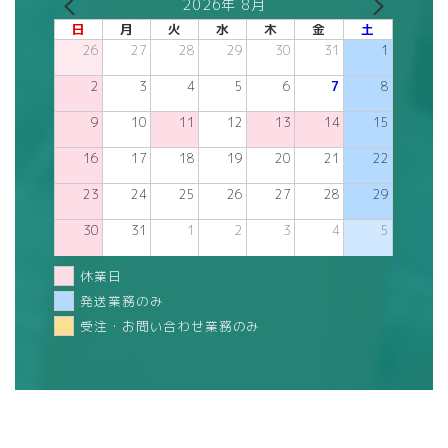
2026年 8月
日
月
火
水
木
金
土
26
27
28
29
30
31
1
2
3
4
5
6
7
8
9
10
11
12
13
14
15
16
17
18
19
20
21
22
23
24
25
26
27
28
29
30
31
1
2
3
4
5
休業日
発送業務のみ
受注・お問い合わせ業務のみ