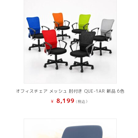
オフィスチェア メッシュ 肘付き QUE-1AR 新品 6色
8,199
¥
(税込）