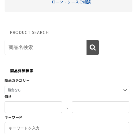
ローン・リースご相談
PRODUCT SEARCH
商品詳細検索
商品カテゴリー
価格
～
キーワード