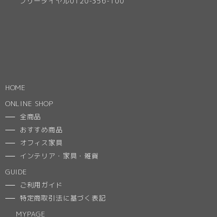
フリーダイヤル0120-356-100
HOME
ONLINE SHOP
全商品
おすすめ商品
オフィス家具
インテリア・家具・雑貨
GUIDE
ご利用ガイド
特定商取引法に基づく表記
MYPAGE