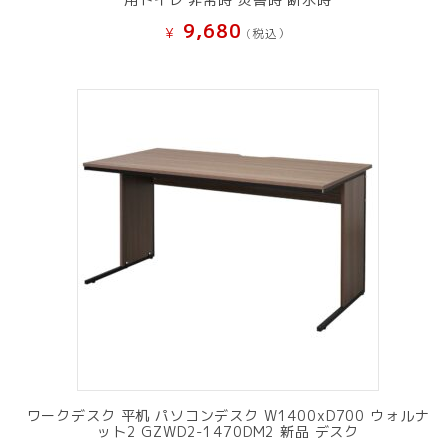
9,680
¥
(税込）
ワークデスク 平机 パソコンデスク W1400xD700 ウォルナ
ット2 GZWD2-1470DM2 新品 デスク