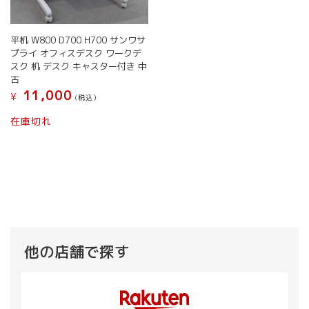
平机 W800 D700 H700 サンワサ
プライ オフィスデスク ワークデ
スク 机 デスク キャスター付き 中
古
11,000
¥
(税込）
在庫切れ
他の店舗で探す