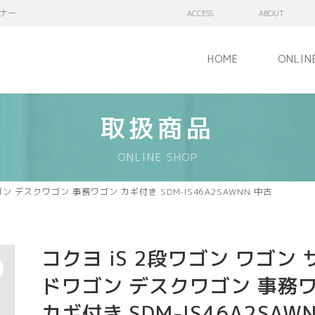
ナー
ACCESS
ABOUT
HOME
ONLIN
取扱商品
ONLINE SHOP
ン デスクワゴン 事務ワゴン カギ付き SDM-IS46A2SAWNN 中古
コクヨ iS 2段ワゴン ワゴン 
ドワゴン デスクワゴン 事務
カギ付き SDM-IS46A2SAW