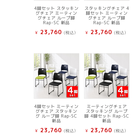
4脚セット スタッキン
スタッキングチェア 4
グチェア ミーティン
脚セット ミーティン
グチェア ループ脚
グチェア ループ脚
Rap-SC 新品
Rap-SC 新品
23,760
23,760
¥
(税込）
¥
(税込）
4脚セット ミーティン
ミーティングチェア
グチェア スタッキン
スタッキング ループ
グ ループ脚 Rap-SC
脚 4脚セット Rap-SC
新品
新品
23,760
23,760
¥
(税込）
¥
(税込）