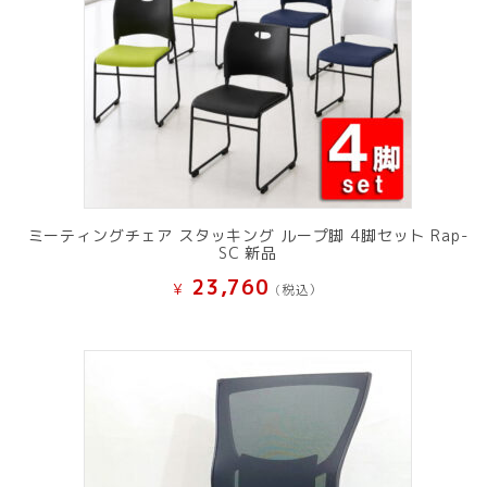
ミーティングチェア スタッキング ループ脚 4脚セット Rap-
SC 新品
23,760
¥
(税込）