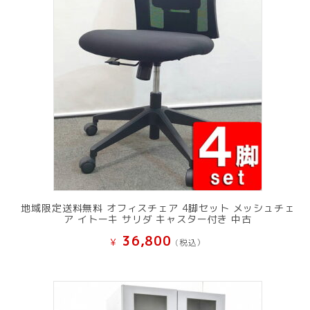
地域限定送料無料 オフィスチェア 4脚セット メッシュチェ
ア イトーキ サリダ キャスター付き 中古
36,800
¥
(税込）