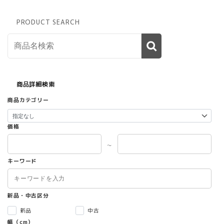
PRODUCT SEARCH
商品詳細検索
商品カテゴリー
価格
～
キーワード
新品・中古区分
新品
中古
幅（cm）