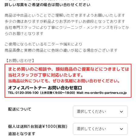
詳しい写真をご希望の場合は問い合わせください
商品は中古品ということでご理解いただきますようお願いいたします
多少の傷はありますが新品よりお求めやすいお値段となっております
当社専門スタッフにより丁寧にクリーニング・メンテナンスを行ってか
らのお届けとなります
ご使用になられているモニターや端末により
商品画像と実際の商品とに色味の違いが起こる場合がございます
【お問い合わせ】
配送について
個人は送料1台別途¥1000(税別)
追加となります