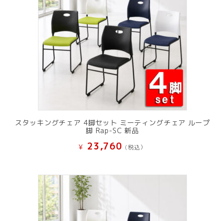
スタッキングチェア 4脚セット ミーティングチェア ループ
脚 Rap-SC 新品
23,760
¥
(税込）