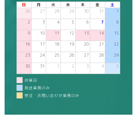
日
月
火
水
木
金
土
26
27
28
29
30
31
1
2
3
4
5
6
7
8
9
10
11
12
13
14
15
16
17
18
19
20
21
22
23
24
25
26
27
28
29
30
31
1
2
3
4
5
休業日
発送業務のみ
受注・お問い合わせ業務のみ