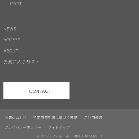
CART
NEWS
ACCESS
ABOUT
お気に入りリスト
CONTACT
お問い合わせ
特定商取引法に基づく表記
ご利用規約
プライバシーポリシー
サイトマップ
© Office Partner. ALL RIGHT RESERVED