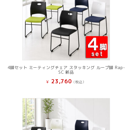
4脚セット ミーティングチェア スタッキング ループ脚 Rap-
SC 新品
23,760
¥
(税込）