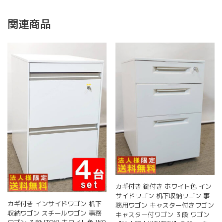
関連商品
カギ付き 鍵付き ホワイト色 イン
サイドワゴン 机下収納ワゴン 事
カギ付き インサイドワゴン 机下
務用ワゴン キャスター付きワゴン
収納ワゴン スチールワゴン 事務
キャスター付ワゴン ３段 ワゴン