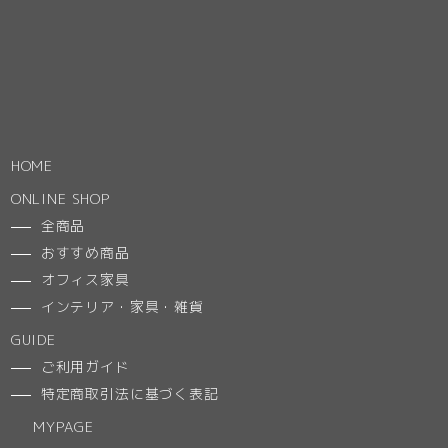
HOME
ONLINE SHOP
全商品
おすすめ商品
オフィス家具
インテリア・家具・雑貨
GUIDE
ご利用ガイド
特定商取引法に基づく表記
MYPAGE