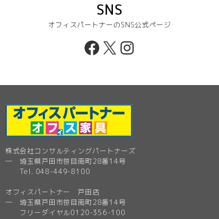
SNS
オフィスパートナーのSNS公式ページ
Facebook
X
Instagram
株式会社コンサルティングパートナーズ
─ 埼玉県戸田市笹目南町28番14号
Tel. 048-449-8100
オフィスパートナー 戸田店
─ 埼玉県戸田市笹目南町28番14号
フリーダイヤル0120-356-100