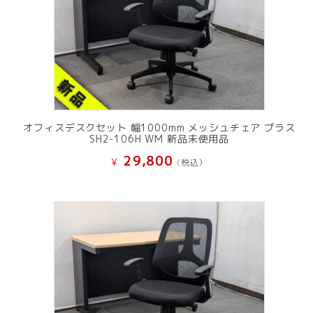
オフィスデスクセット 幅1000mm メッシュチェア プラス
SH2-106H WM 新品未使用品
29,800
¥
(税込）