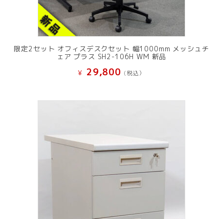
限定2セット オフィスデスクセット 幅1000mm メッシュチ
ェア プラス SH2-106H WM 新品
29,800
¥
(税込）