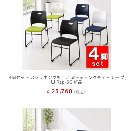
4脚セット スタッキングチェア ミーティングチェア ループ
脚 Rap-SC 新品
23,760
¥
(税込）