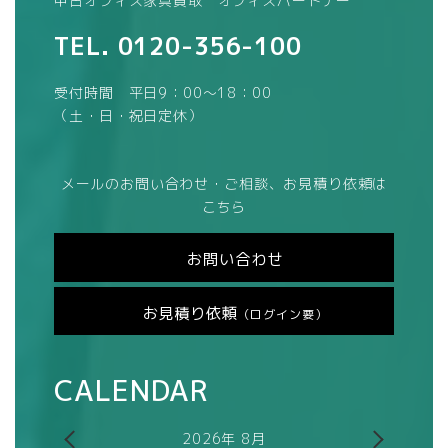
中古オフィス家具買取 オフィスパートナー
TEL.
0120-356-100
受付時間 平日9：00～18：00
（土・日・祝日定休）
メールのお問い合わせ・ご相談、お見積り依頼は
こちら
お問い合わせ
お見積り依頼
（ログイン要）
CALENDAR
2026年 8月