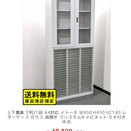
上下書庫 3列21段 A4対応 イトーキ W900 H450 H2140 レ
ターケース ガラス 両開き クリスタルキャビネット カギ付き
中古