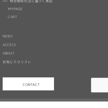
特定商取引法に基づく表記
MYPAGE
CART
NEWS
ACCESS
ABOUT
お気に入りリスト
CONTACT
お問い合わせ
特定商取引法に基づく表記
ご利用規約