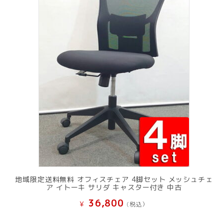
地域限定送料無料 オフィスチェア 4脚セット メッシュチェ
ア イトーキ サリダ キャスター付き 中古
36,800
¥
(税込）