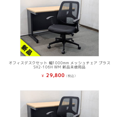
オフィスデスクセット 幅1000mm メッシュチェア プラス
SH2-106H WM 新品未使用品
29,800
¥
(税込）