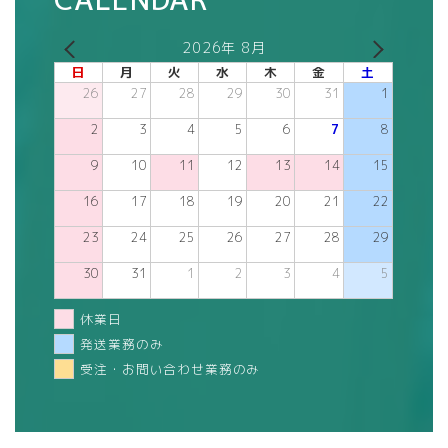
2026年 8月
日
月
火
水
木
金
土
26
27
28
29
30
31
1
2
3
4
5
6
7
8
9
10
11
12
13
14
15
16
17
18
19
20
21
22
23
24
25
26
27
28
29
30
31
1
2
3
4
5
休業日
発送業務のみ
受注・お問い合わせ業務のみ