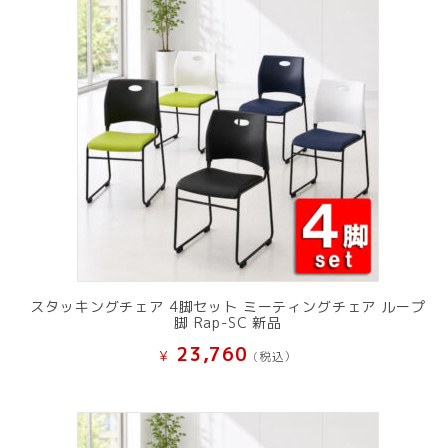
スタッキングチェア 4脚セット ミーティングチェア ループ
脚 Rap-SC 新品
23,760
¥
(税込）