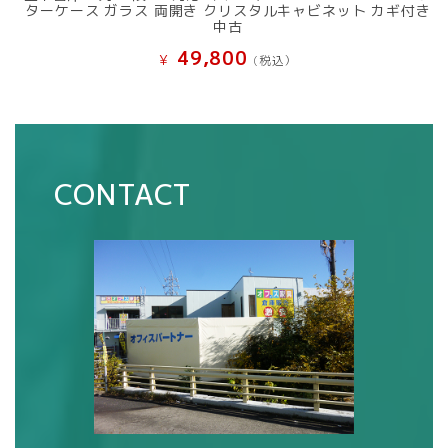
ターケース ガラス 両開き クリスタルキャビネット カギ付き
中古
49,800
¥
(税込）
CONTACT