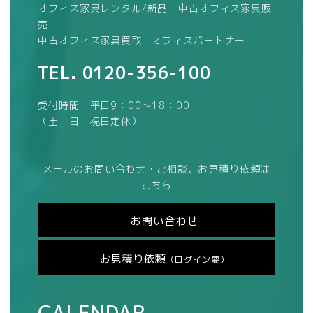
オフィス家具レンタル/新品・中古オフィス家具販
売
中古オフィス家具買取 オフィスパートナー
TEL.
0120-356-100
受付時間 平日9：00～18：00
（土・日・祝日定休）
メールのお問い合わせ・ご相談、お見積り依頼は
こちら
お問い合わせ
お見積り依頼
（ログイン要）
CALENDAR