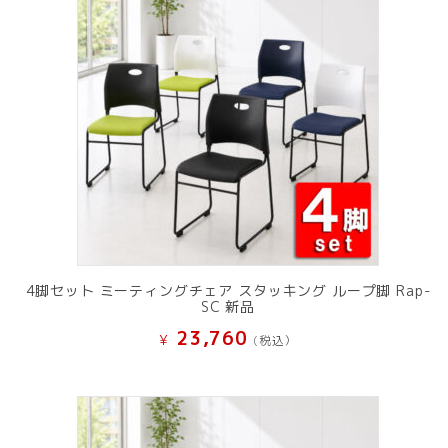
4脚セット ミーティングチェア スタッキング ループ脚 Rap-
SC 新品
23,760
¥
(税込）