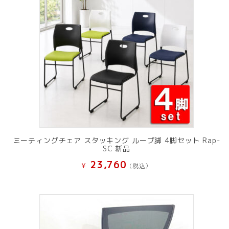
ミーティングチェア スタッキング ループ脚 4脚セット Rap-
SC 新品
23,760
¥
(税込）