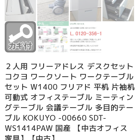
２人用 フリーアドレス デスクセット
コクヨ ワークソート ワークテーブル
セット W1400 フリアド 平机 片袖机
可動式 オフィステーブル ミーティン
グテーブル 会議テーブル 多目的テー
ブル KOKUYO -00660 SDT-
WS1414PAW 国産 【中古オフィス
家具】【中古】