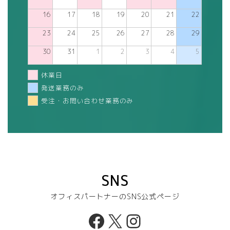
16
17
18
19
20
21
22
23
24
25
26
27
28
29
30
31
1
2
3
4
5
休業日
発送業務のみ
受注・お問い合わせ業務のみ
SNS
オフィスパートナーのSNS公式ページ
Facebook
X
Instagram