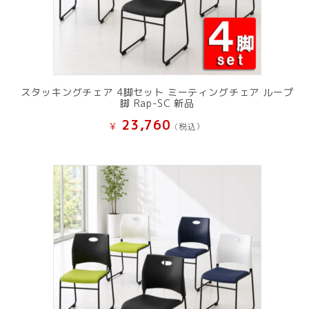
スタッキングチェア 4脚セット ミーティングチェア ループ
脚 Rap-SC 新品
23,760
¥
(税込）