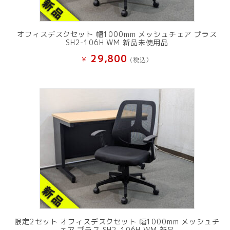
オフィスデスクセット 幅1000mm メッシュチェア プラス
SH2-106H WM 新品未使用品
29,800
¥
(税込）
限定2セット オフィスデスクセット 幅1000mm メッシュチ
ェア プラス SH2-106H WM 新品