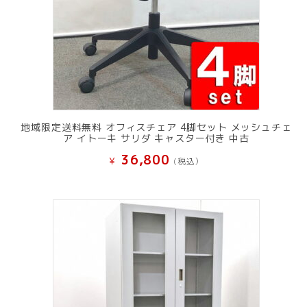
地域限定送料無料 オフィスチェア 4脚セット メッシュチェ
ア イトーキ サリダ キャスター付き 中古
36,800
¥
(税込）