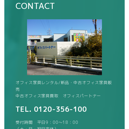
CONTACT
オフィス家具レンタル/新品・中古オフィス家具販
売
中古オフィス家具買取 オフィスパートナー
TEL.
0120-356-100
受付時間 平日9：00～18：00
（土・日・祝日定休）