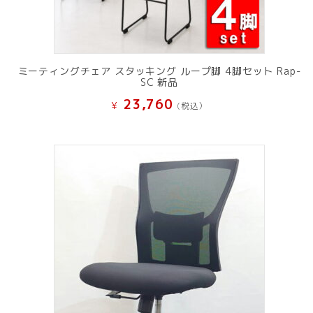
ミーティングチェア スタッキング ループ脚 4脚セット Rap-
SC 新品
23,760
¥
(税込）