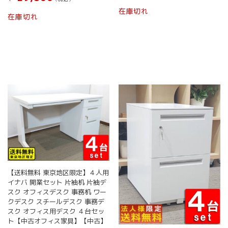
在庫切れ
在庫切れ
【送料無料 東京地区限定】４人用
イナバ 開業セット 片袖机 片袖デ
スク オフィスデスク 事務机 ワー
クデスク スチールデスク 事務デ
スク オフィス用デスク ４台セッ
ト【中古オフィス家具】【中古】