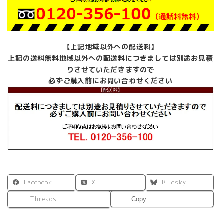
【上記地域以外への配送料】
上記の送料無料地域以外への配送料につきましては別途お見積
りさせていただきますので
必ずご購入前にお問い合わせください
Facebook
X
Bluesky
Threads
Copy