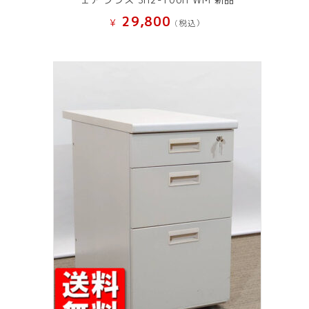
29,800
¥
(税込）