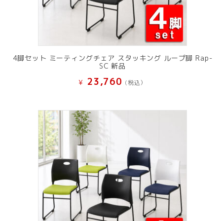
4脚セット ミーティングチェア スタッキング ループ脚 Rap-
SC 新品
23,760
¥
(税込）