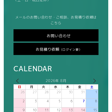
メールのお問い合わせ・ご相談、お見積り依頼は
こちら
お問い合わせ
お見積り依頼
（ログイン要）
CALENDAR
2026年 8月
日
月
火
水
木
金
土
26
27
28
29
30
31
1
2
3
4
5
6
7
8
9
10
11
12
13
14
15