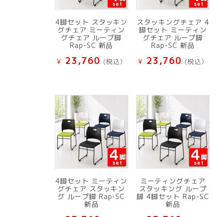
4脚セット スタッキン
スタッキングチェア 4
グチェア ミーティン
脚セット ミーティン
グチェア ループ脚
グチェア ループ脚
Rap-SC 新品
Rap-SC 新品
23,760
23,760
¥
(税込）
¥
(税込）
4脚セット ミーティン
ミーティングチェア
グチェア スタッキン
スタッキング ループ
グ ループ脚 Rap-SC
脚 4脚セット Rap-SC
新品
新品