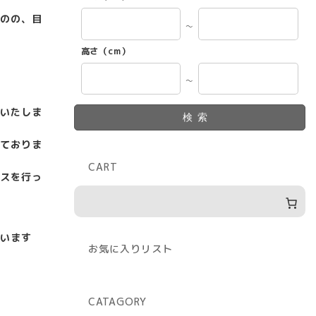
のの、目
～
高さ（cm）
～
いたしま
検索
ておりま
CART
スを行っ
います
お気に入りリスト
CATAGORY