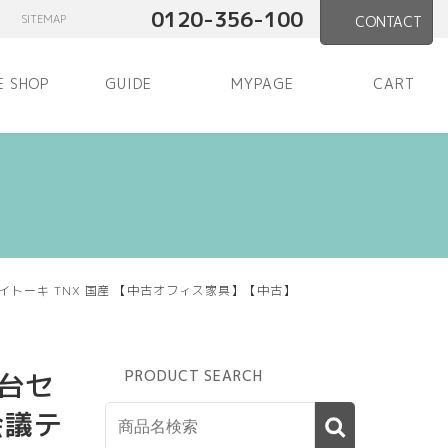
0120-356-100
SITEMAP
CONTACT
E SHOP
GUIDE
MYPAGE
CART
 イトーキ TNX 国産 【中古オフィス家具】【中古】
台セ
PRODUCT SEARCH
会議テ