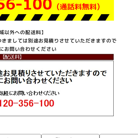
域以外への配送料】
つきましては別途お見積りさせていただきますので
にお問い合わせください