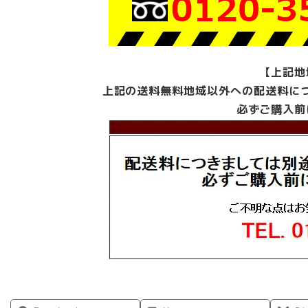
【上記地
上記の送料無料地域以外への配送料に
必ずご購入前