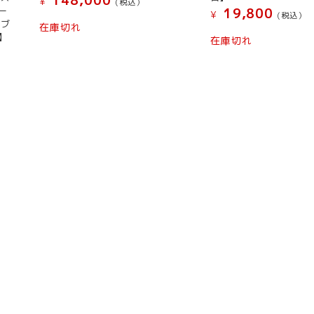
148,000
¥
(税込）
ー
19,800
¥
(税込）
ーブ
在庫切れ
】
在庫切れ