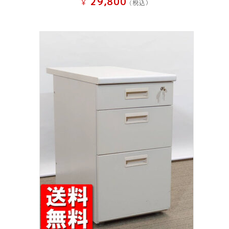
29,800
¥
(税込）