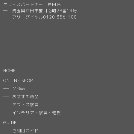
オフィスパートナー 戸田店
─ 埼玉県戸田市笹目南町28番14号
フリーダイヤル0120-356-100
HOME
ONLINE SHOP
全商品
おすすめ商品
オフィス家具
インテリア・家具・雑貨
GUIDE
ご利用ガイド