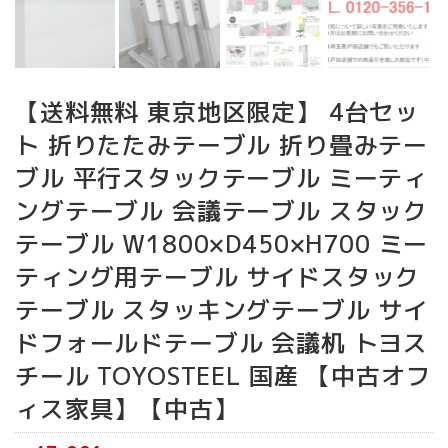
【送料無料 東京地区限定】 4台セッ
ト 折りたたみテーブル 折り畳みテー
ブル 平行スタックテーブル ミーティ
ングテーブル 会議テーブル スタック
テーブル W1800×D450×H700 ミー
ティング用テーブル サイドスタック
テーブル スタッキングテーブル サイ
ドフォールドテーブル 会議机 トヨス
チール TOYOSTEEL 国産 【中古オフ
ィス家具】【中古】