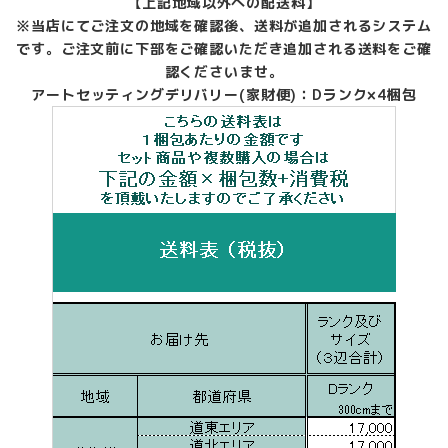
【上記地域以外への配送料】
※当店にてご注文の地域を確認後、送料が追加されるシステム
です。ご注文前に下部をご確認いただき追加される送料をご確
認くださいませ。
アートセッティングデリバリー(家財便)：Dランク×4梱包