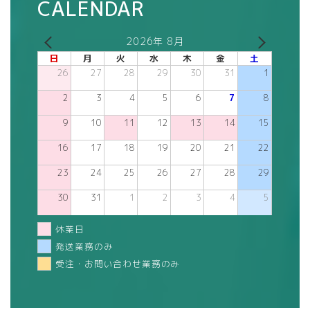
CALENDAR
2026年 8月
日
月
火
水
木
金
土
26
27
28
29
30
31
1
2
3
4
5
6
7
8
9
10
11
12
13
14
15
16
17
18
19
20
21
22
23
24
25
26
27
28
29
30
31
1
2
3
4
5
休業日
発送業務のみ
受注・お問い合わせ業務のみ