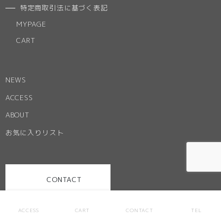
特定商取引法に基づく表記
MYPAGE
CART
NEWS
ACCESS
ABOUT
お気に入りリスト
CONTACT
ACCESS
CART
CONTACT
TEL
お問い合わせ
特定商取引法に基づく表記
ご利用規約