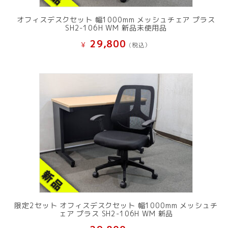
オフィスデスクセット 幅1000mm メッシュチェア プラス
SH2-106H WM 新品未使用品
29,800
¥
(税込）
限定2セット オフィスデスクセット 幅1000mm メッシュチ
ェア プラス SH2-106H WM 新品