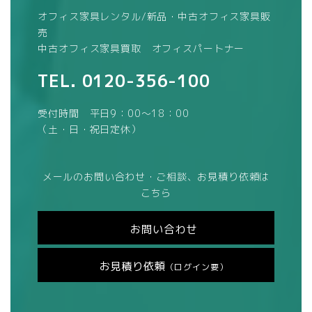
オフィス家具レンタル/新品・中古オフィス家具販
売
中古オフィス家具買取 オフィスパートナー
TEL.
0120-356-100
受付時間 平日9：00～18：00
（土・日・祝日定休）
メールのお問い合わせ・ご相談、お見積り依頼は
こちら
お問い合わせ
お見積り依頼
（ログイン要）