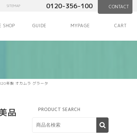
0120-356-100
SITEMAP
CONTACT
E SHOP
GUIDE
MYPAGE
CART
20年製 オカムラ グラータ
美品
PRODUCT SEARCH