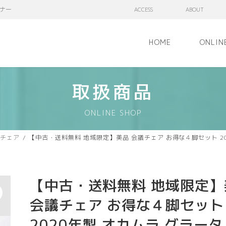
ナー
ACCESS
ABOUT
HOME
ONLIN
取扱商品
ONLINE SHOP
チェア
【中古・送料無料 地域限定】美品 会議チェア お得な４脚セット 20
【中古・送料無料 地域限定】
会議チェア お得な４脚セット
2020年製 オカムラ グラータ