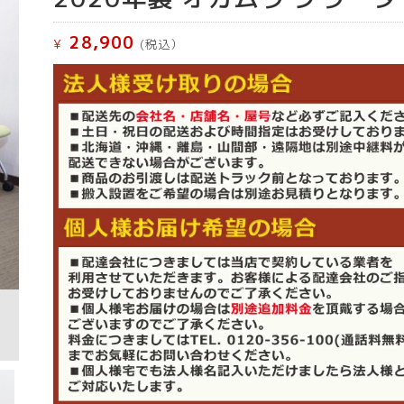
28,900
¥
(税込）