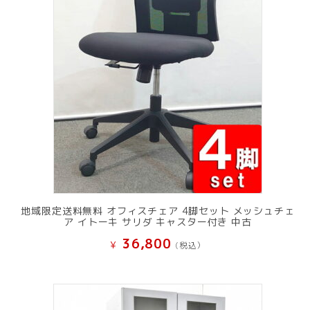
地域限定送料無料 オフィスチェア 4脚セット メッシュチェ
ア イトーキ サリダ キャスター付き 中古
36,800
¥
(税込）