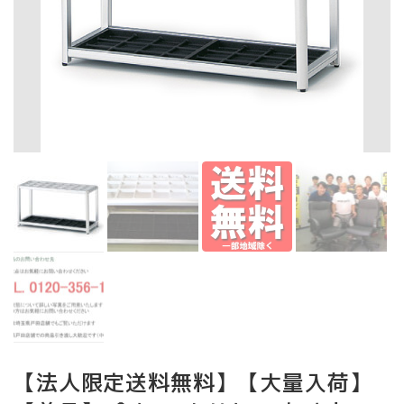
【法人限定送料無料】【大量入荷】