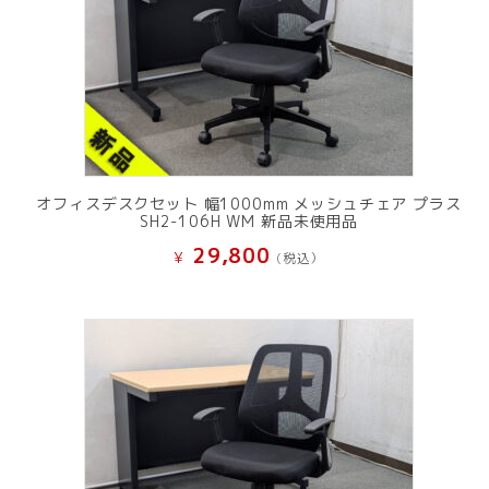
オフィスデスクセット 幅1000mm メッシュチェア プラス
SH2-106H WM 新品未使用品
29,800
¥
(税込）