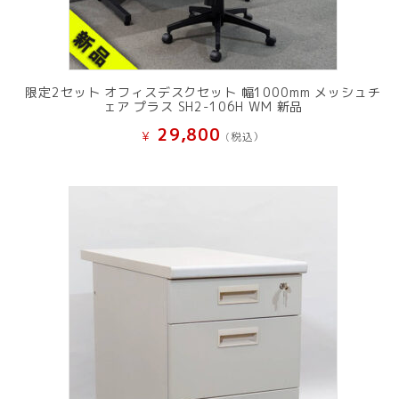
限定2セット オフィスデスクセット 幅1000mm メッシュチ
ェア プラス SH2-106H WM 新品
29,800
¥
(税込）