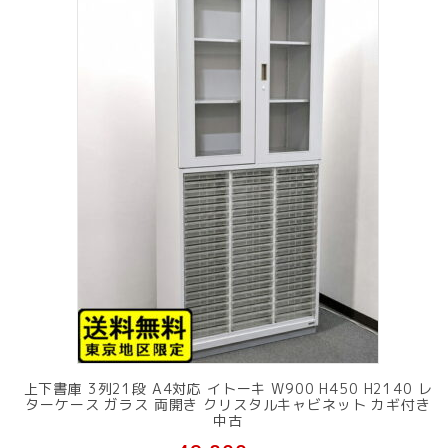
上下書庫 3列21段 A4対応 イトーキ W900 H450 H2140 レ
ターケース ガラス 両開き クリスタルキャビネット カギ付き
中古