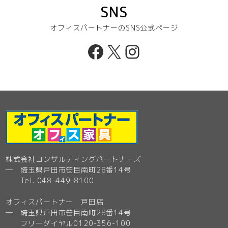
SNS
オフィスパートナーのSNS公式ページ
Facebook
X
Instagram
株式会社コンサルティングパートナーズ
─ 埼玉県戸田市笹目南町28番14号
Tel. 048-449-8100
オフィスパートナー 戸田店
─ 埼玉県戸田市笹目南町28番14号
フリーダイヤル0120-356-100