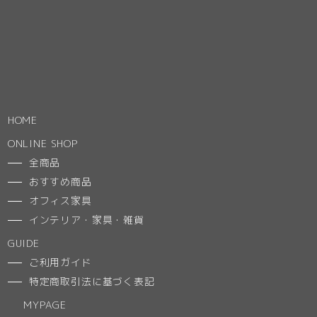
HOME
ONLINE SHOP
全商品
おすすめ商品
オフィス家具
インテリア・家具・雑貨
GUIDE
ご利用ガイド
特定商取引法に基づく表記
MYPAGE