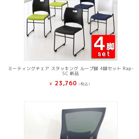
ミーティングチェア スタッキング ループ脚 4脚セット Rap-
SC 新品
23,760
¥
(税込）