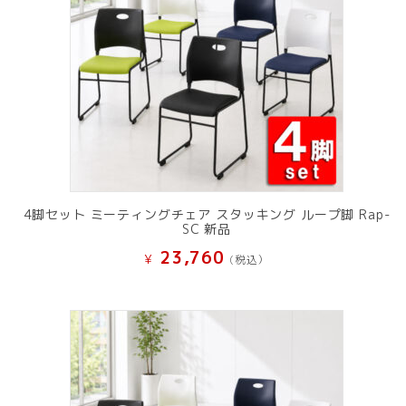
4脚セット ミーティングチェア スタッキング ループ脚 Rap-
SC 新品
23,760
¥
(税込）