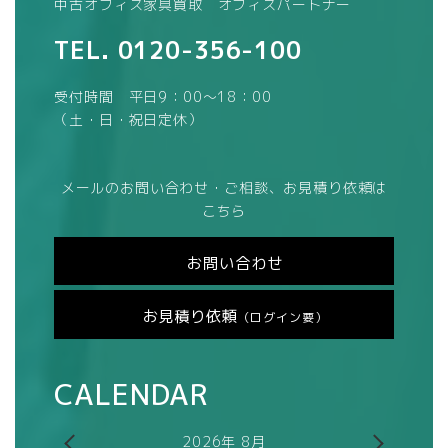
中古オフィス家具買取 オフィスパートナー
TEL.
0120-356-100
受付時間 平日9：00～18：00
（土・日・祝日定休）
メールのお問い合わせ・ご相談、お見積り依頼は
こちら
お問い合わせ
お見積り依頼
（ログイン要）
CALENDAR
2026年 8月