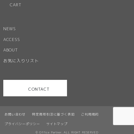
CART
NEWS
ACCESS
ABOUT
お気に入りリスト
CONTACT
お問い合わせ
特定商取引法に基づく表記
ご利用規約
プライバシーポリシー
サイトマップ
© Office Partner. ALL RIGHT RESERVED