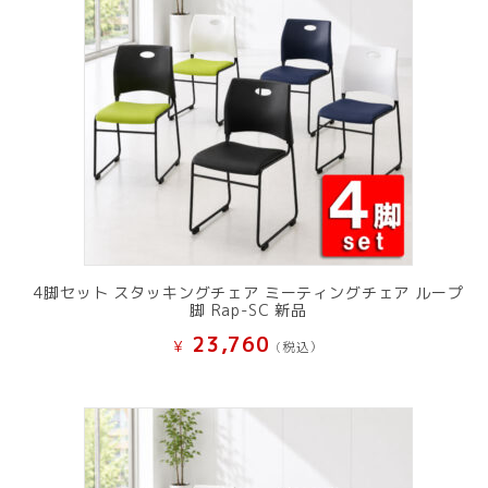
4脚セット スタッキングチェア ミーティングチェア ループ
脚 Rap-SC 新品
23,760
¥
(税込）