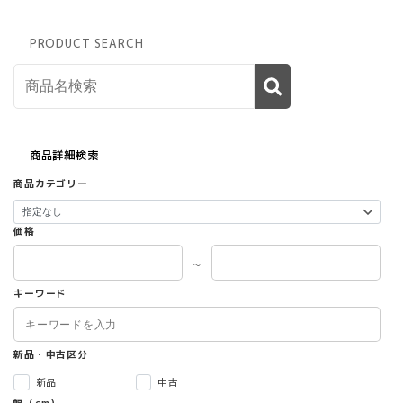
PRODUCT SEARCH
商品詳細検索
商品カテゴリー
価格
～
キーワード
新品・中古区分
新品
中古
幅（cm）