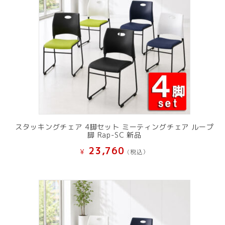
スタッキングチェア 4脚セット ミーティングチェア ループ
脚 Rap-SC 新品
23,760
¥
(税込）