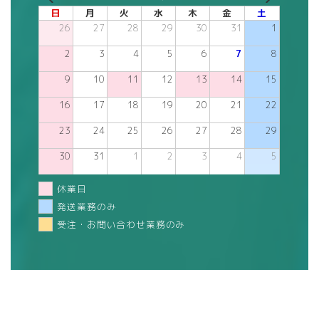
日
月
火
水
木
金
土
26
27
28
29
30
31
1
2
3
4
5
6
7
8
9
10
11
12
13
14
15
16
17
18
19
20
21
22
23
24
25
26
27
28
29
30
31
1
2
3
4
5
休業日
発送業務のみ
受注・お問い合わせ業務のみ