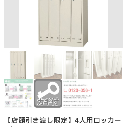
【店頭引き渡し限定】4人用ロッカー