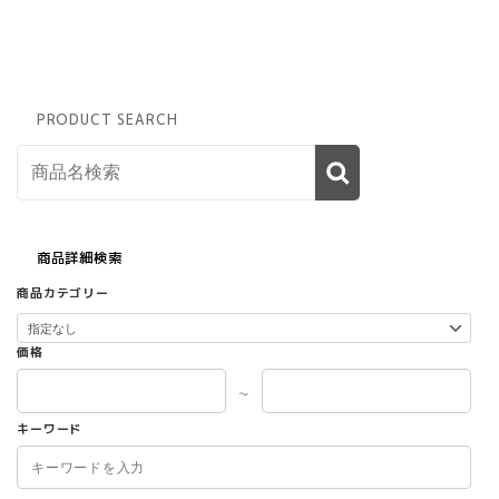
PRODUCT SEARCH
商品詳細検索
商品カテゴリー
価格
～
キーワード