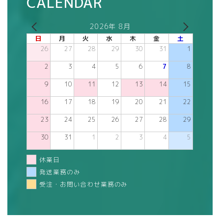
CALENDAR
2026年 8月
日
月
火
水
木
金
土
26
27
28
29
30
31
1
2
3
4
5
6
7
8
9
10
11
12
13
14
15
16
17
18
19
20
21
22
23
24
25
26
27
28
29
30
31
1
2
3
4
5
休業日
発送業務のみ
受注・お問い合わせ業務のみ