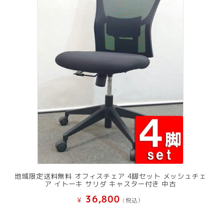
地域限定送料無料 オフィスチェア 4脚セット メッシュチェ
ア イトーキ サリダ キャスター付き 中古
36,800
¥
(税込）