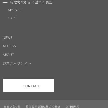
特定商取引法に基づく表記
MYPAGE
CART
NEWS
ACCESS
ABOUT
お気に入りリスト
CONTACT
お問い合わせ
特定商取引法に基づく表記
ご利用規約