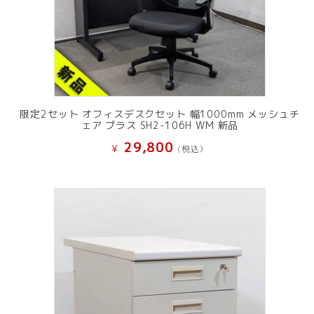
限定2セット オフィスデスクセット 幅1000mm メッシュチ
ェア プラス SH2-106H WM 新品
29,800
¥
(税込）