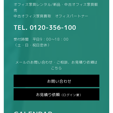
オフィス家具レンタル/新品・中古オフィス家具販
売
中古オフィス家具買取 オフィスパートナー
TEL.
0120-356-100
受付時間 平日9：00～18：00
（土・日・祝日定休）
メールのお問い合わせ・ご相談、お見積り依頼は
こちら
お問い合わせ
お見積り依頼
（ログイン要）