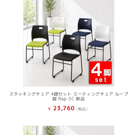
スタッキングチェア 4脚セット ミーティングチェア ループ
脚 Rap-SC 新品
23,760
¥
(税込）