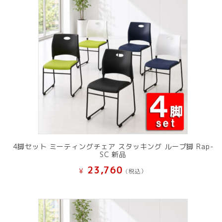
4脚セット ミーティングチェア スタッキング ループ脚 Rap-
SC 新品
23,760
¥
(税込）