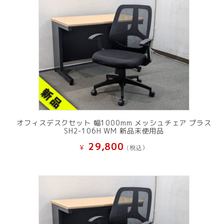
オフィスデスクセット 幅1000mm メッシュチェア プラス
SH2-106H WM 新品未使用品
29,800
¥
(税込）