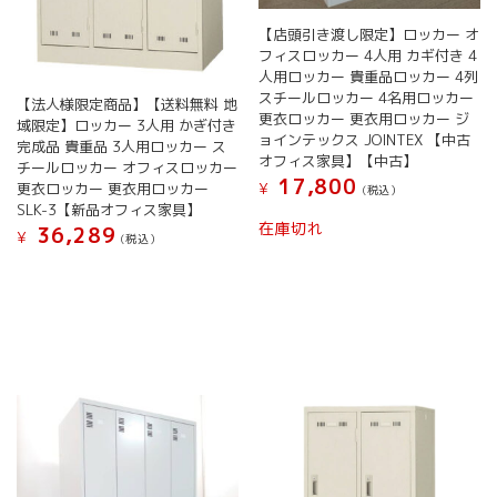
【店頭引き渡し限定】ロッカー オ
フィスロッカー 4人用 カギ付き 4
人用ロッカー 貴重品ロッカー 4列
スチールロッカー 4名用ロッカー
【法人様限定商品】【送料無料 地
更衣ロッカー 更衣用ロッカー ジ
域限定】ロッカー 3人用 かぎ付き
ョインテックス JOINTEX 【中古
完成品 貴重品 3人用ロッカー ス
オフィス家具】【中古】
チールロッカー オフィスロッカー
17,800
¥
更衣ロッカー 更衣用ロッカー
(税込）
SLK-3【新品オフィス家具】
在庫切れ
36,289
¥
(税込）