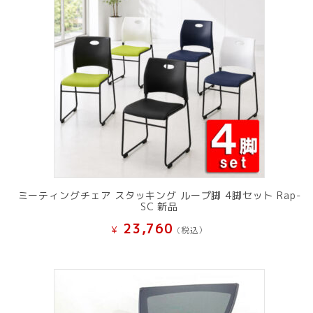
ミーティングチェア スタッキング ループ脚 4脚セット Rap-
SC 新品
23,760
¥
(税込）