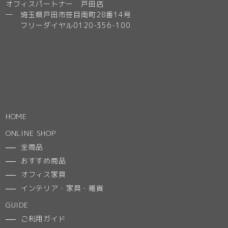
オフィスパートナー 戸田店
─ 埼玉県戸田市笹目南町28番14号
フリーダイヤル0120-356-100
HOME
ONLINE SHOP
全商品
おすすめ商品
オフィス家具
インテリア・家具・雑貨
GUIDE
ご利用ガイド