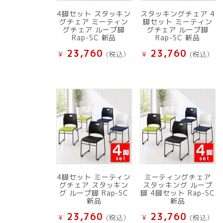
4脚セット スタッキン
スタッキングチェア 4
グチェア ミーティン
脚セット ミーティン
グチェア ループ脚
グチェア ループ脚
Rap-SC 新品
Rap-SC 新品
23,760
23,760
¥
(税込）
¥
(税込）
4脚セット ミーティン
ミーティングチェア
グチェア スタッキン
スタッキング ループ
グ ループ脚 Rap-SC
脚 4脚セット Rap-SC
新品
新品
23,760
23,760
¥
(税込）
¥
(税込）