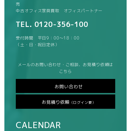
売
中古オフィス家具買取 オフィスパートナー
TEL.
0120-356-100
受付時間 平日9：00～18：00
（土・日・祝日定休）
メールのお問い合わせ・ご相談、お見積り依頼は
こちら
お問い合わせ
お見積り依頼
（ログイン要）
CALENDAR