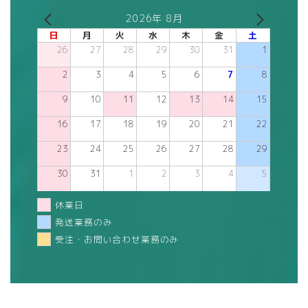
2026年 8月
日
月
火
水
木
金
土
26
27
28
29
30
31
1
2
3
4
5
6
7
8
9
10
11
12
13
14
15
16
17
18
19
20
21
22
23
24
25
26
27
28
29
30
31
1
2
3
4
5
休業日
発送業務のみ
受注・お問い合わせ業務のみ