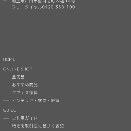
─ 埼玉県戸田市笹目南町28番14号
フリーダイヤル0120-356-100
HOME
ONLINE SHOP
全商品
おすすめ商品
オフィス家具
インテリア・家具・雑貨
GUIDE
ご利用ガイド
特定商取引法に基づく表記