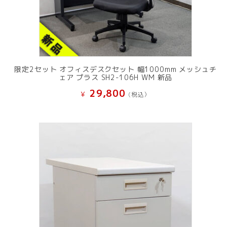
限定2セット オフィスデスクセット 幅1000mm メッシュチ
ェア プラス SH2-106H WM 新品
29,800
¥
(税込）