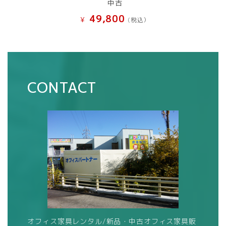
中古
49,800
¥
(税込）
CONTACT
オフィス家具レンタル/新品・中古オフィス家具販