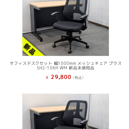
オフィスデスクセット 幅1000mm メッシュチェア プラス
SH2-106H WM 新品未使用品
29,800
¥
(税込）