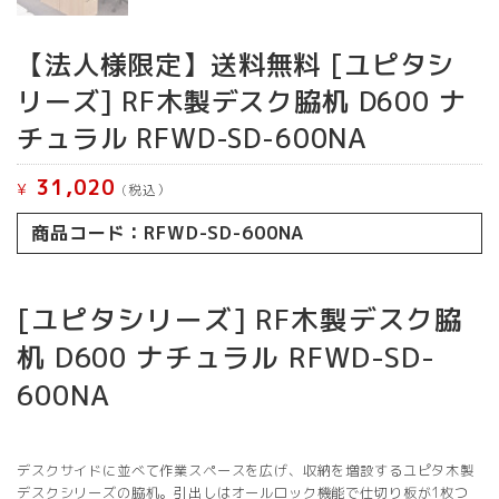
【法人様限定】送料無料 [ユピタシ
リーズ] RF木製デスク脇机 D600 ナ
チュラル RFWD-SD-600NA
31,020
¥
(税込）
商品コード：RFWD-SD-600NA
[ユピタシリーズ] RF木製デスク脇
机 D600 ナチュラル RFWD-SD-
600NA
デスクサイドに並べて作業スペースを広げ、収納を増設するユピタ木製
デスクシリーズの脇机。引出しはオールロック機能で仕切り板が1枚つ