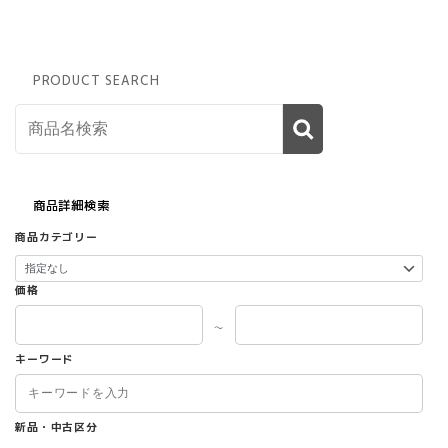
で
き
ま
す
PRODUCT SEARCH
商品詳細検索
商品カテゴリー
価格
～
キーワード
新品・中古区分