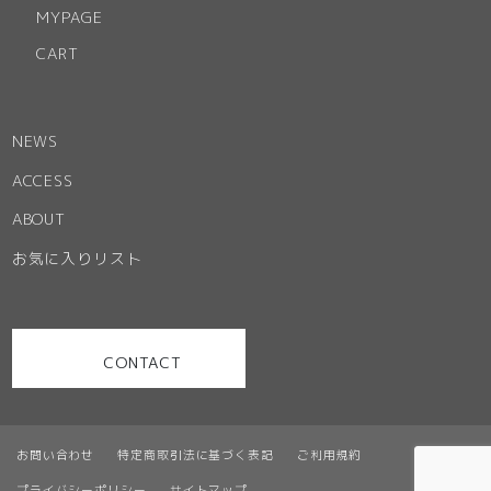
MYPAGE
CART
NEWS
ACCESS
ABOUT
お気に入りリスト
CONTACT
お問い合わせ
特定商取引法に基づく表記
ご利用規約
プライバシーポリシー
サイトマップ