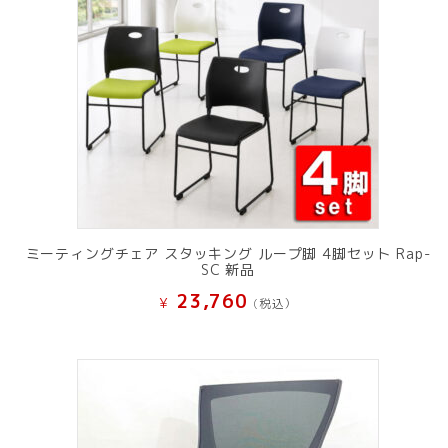
ミーティングチェア スタッキング ループ脚 4脚セット Rap-
SC 新品
23,760
¥
(税込）