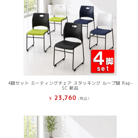
4脚セット ミーティングチェア スタッキング ループ脚 Rap-
SC 新品
23,760
¥
(税込）