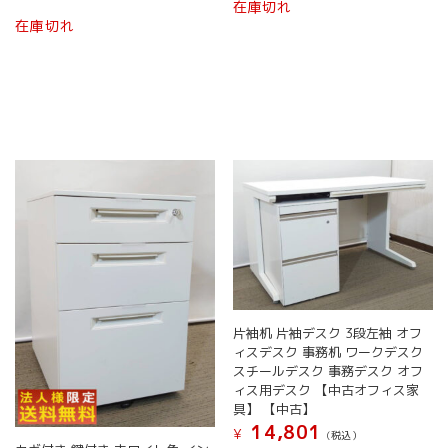
在庫切れ
在庫切れ
片袖机 片袖デスク 3段左袖 オフ
ィスデスク 事務机 ワークデスク
スチールデスク 事務デスク オフ
ィス用デスク 【中古オフィス家
具】 【中古】
14,801
¥
(税込）