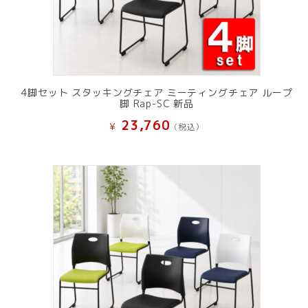
4脚セット スタッキングチェア ミーティングチェア ループ
脚 Rap-SC 新品
23,760
¥
(税込）