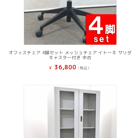
オフィスチェア 4脚セット メッシュチェア イトーキ サリダ
キャスター付き 中古
36,800
¥
(税込）