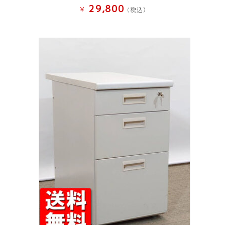
29,800
¥
(税込）