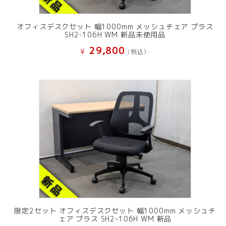
オフィスデスクセット 幅1000mm メッシュチェア プラス
SH2-106H WM 新品未使用品
29,800
¥
(税込）
限定2セット オフィスデスクセット 幅1000mm メッシュチ
ェア プラス SH2-106H WM 新品