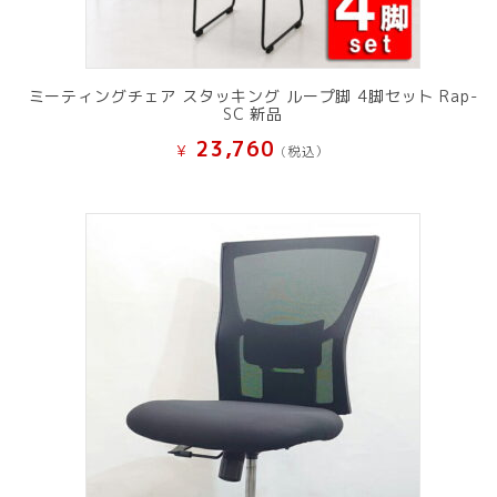
ミーティングチェア スタッキング ループ脚 4脚セット Rap-
SC 新品
23,760
¥
(税込）