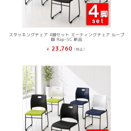
スタッキングチェア 4脚セット ミーティングチェア ループ
脚 Rap-SC 新品
23,760
¥
(税込）