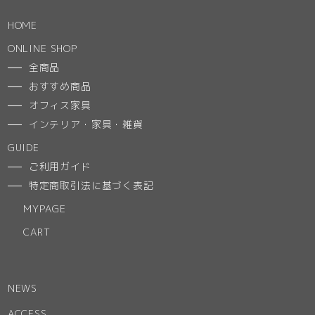
HOME
ONLINE SHOP
全商品
おすすめ商品
オフィス家具
インテリア・家具・雑貨
GUIDE
ご利用ガイド
特定商取引法に基づく表記
MYPAGE
CART
NEWS
ACCESS