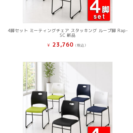
4脚セット ミーティングチェア スタッキング ループ脚 Rap-
SC 新品
23,760
¥
(税込）