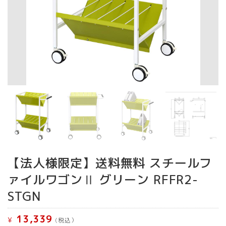
【法人様限定】送料無料 スチールフ
ァイルワゴンⅡ グリーン RFFR2-
STGN
13,339
¥
(税込）