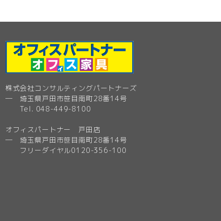
株式会社コンサルティングパートナーズ
─ 埼玉県戸田市笹目南町28番14号
Tel. 048-449-8100
オフィスパートナー 戸田店
─ 埼玉県戸田市笹目南町28番14号
フリーダイヤル0120-356-100