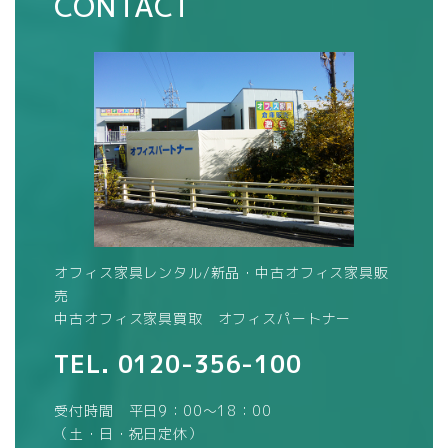
CONTACT
オフィス家具レンタル/新品・中古オフィス家具販
売
中古オフィス家具買取 オフィスパートナー
TEL.
0120-356-100
受付時間 平日9：00～18：00
（土・日・祝日定休）