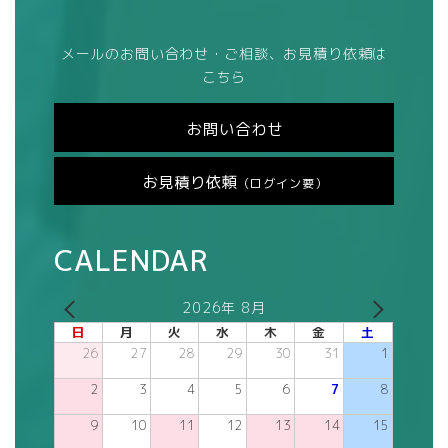
メールのお問い合わせ・ご相談、お見積り依頼は
こちら
お問い合わせ
お見積り依頼
（ログイン要）
CALENDAR
2026年 8月
日
月
火
水
木
金
土
26
27
28
29
30
31
1
2
3
4
5
6
7
8
9
10
11
12
13
14
15