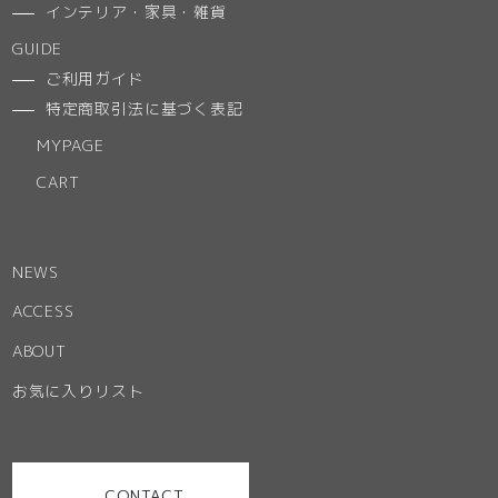
インテリア・家具・雑貨
GUIDE
ご利用ガイド
特定商取引法に基づく表記
MYPAGE
CART
NEWS
ACCESS
ABOUT
お気に入りリスト
CONTACT