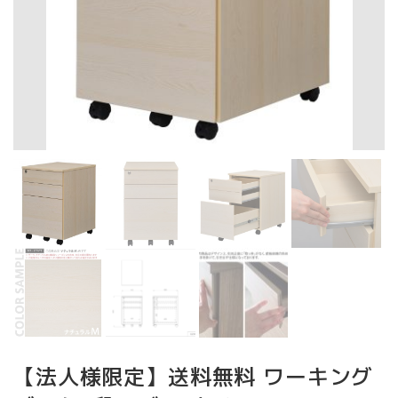
【法人様限定】送料無料 ワーキング