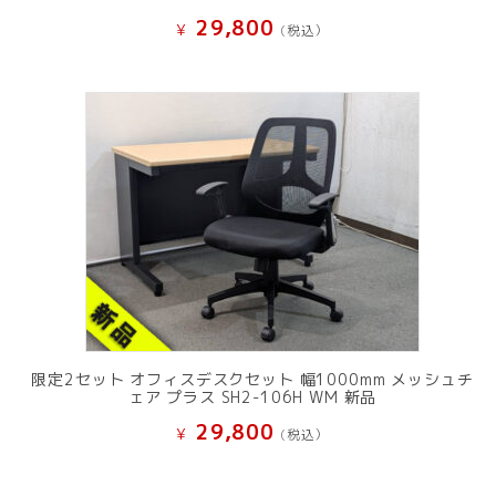
29,800
¥
(税込）
限定2セット オフィスデスクセット 幅1000mm メッシュチ
ェア プラス SH2-106H WM 新品
29,800
¥
(税込）