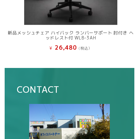
新品メッシュチェア ハイバック ランバーサポート 肘付き ヘ
ッドレスト付 WLB-3AH
26,480
¥
(税込）
CONTACT