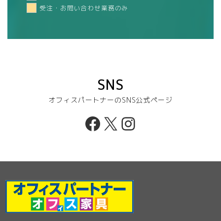
受注・お問い合わせ業務のみ
SNS
オフィスパートナーのSNS公式ページ
Facebook
X
Instagram