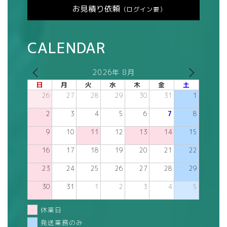
お見積り依頼
（ログイン要）
CALENDAR
2026年 8月
日
月
火
水
木
金
土
26
27
28
29
30
31
1
2
3
4
5
6
7
8
9
10
11
12
13
14
15
16
17
18
19
20
21
22
23
24
25
26
27
28
29
30
31
1
2
3
4
5
休業日
発送業務のみ