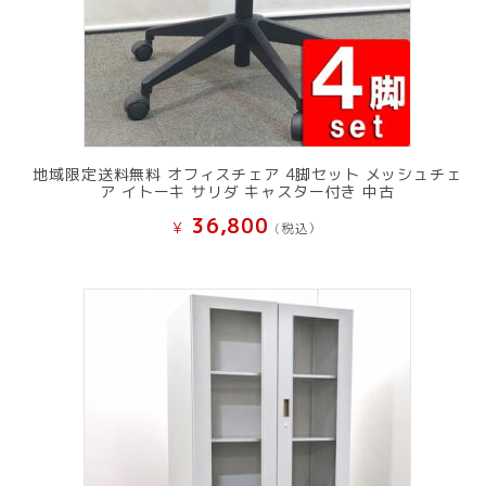
地域限定送料無料 オフィスチェア 4脚セット メッシュチェ
ア イトーキ サリダ キャスター付き 中古
36,800
¥
(税込）