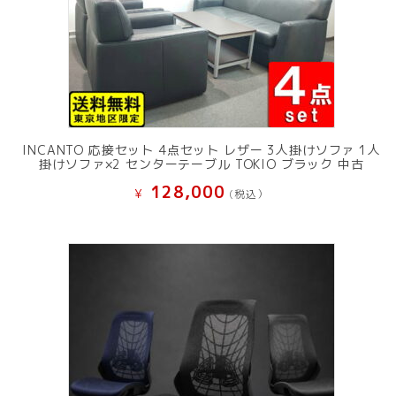
INCANTO 応接セット 4点セット レザー 3人掛けソファ 1人
掛けソファ×2 センターテーブル TOKIO ブラック 中古
128,000
¥
(税込）