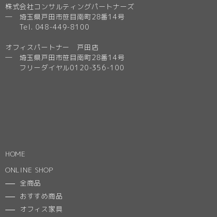
株式会社コンサルティングパートナーズ
─ 埼玉県戸田市笹目南町28番14号
Tel. 048-449-8100
オフィスパートナー 戸田店
─ 埼玉県戸田市笹目南町28番14号
フリーダイヤル0120-356-100
HOME
ONLINE SHOP
全商品
おすすめ商品
オフィス家具