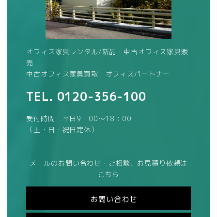
オフィス家具レンタル/新品・中古オフィス家具販
売
中古オフィス家具買取 オフィスパートナー
TEL.
0120-356-100
受付時間 平日9：00～18：00
（土・日・祝日定休）
メールのお問い合わせ・ご相談、お見積り依頼は
こちら
お問い合わせ