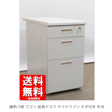
脇机 3段 ワゴン 延長デスク サイドワゴン カギ付き 中古