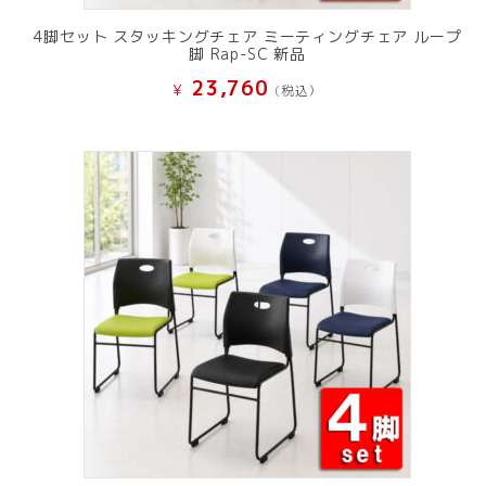
4脚セット スタッキングチェア ミーティングチェア ループ
脚 Rap-SC 新品
23,760
¥
(税込）