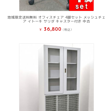
地域限定送料無料 オフィスチェア 4脚セット メッシュチェ
ア イトーキ サリダ キャスター付き 中古
36,800
¥
(税込）