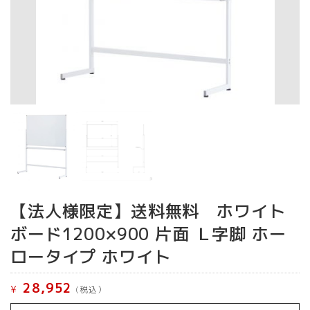
【法人様限定】送料無料 ホワイト
ボード1200×900 片面 Ｌ字脚 ホー
ロータイプ ホワイト
28,952
¥
(税込）