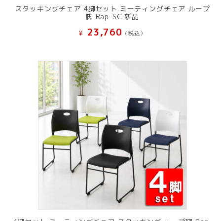
スタッキングチェア 4脚セット ミーティングチェア ループ
脚 Rap-SC 新品
23,760
¥
(税込）