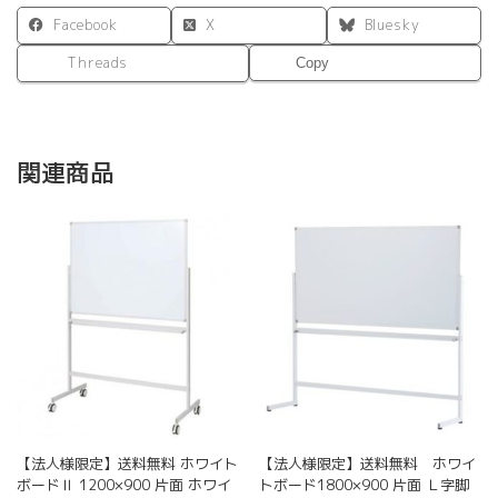
Facebook
X
Bluesky
Threads
Copy
関連商品
【法人様限定】送料無料 ホワイト
【法人様限定】送料無料 ホワイ
ボードⅡ 1200×900 片面 ホワイ
トボード1800×900 片面 Ｌ字脚