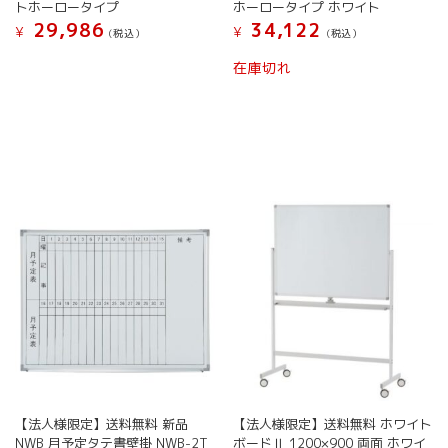
トホーロータイプ
ホーロータイプ ホワイト
29,986
34,122
¥
¥
(税込）
(税込）
在庫切れ
【法人様限定】送料無料 新品
【法人様限定】送料無料 ホワイト
NWB 月予定タテ書壁掛 NWB-2T
ボードⅡ 1200×900 両面 ホワイ