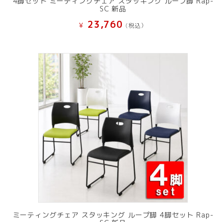
4脚セット ミーティングチェア スタッキング ループ脚 Rap-
SC 新品
23,760
¥
(税込）
ミーティングチェア スタッキング ループ脚 4脚セット Rap-