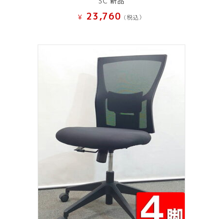
SC 新品
23,760
¥
(税込）