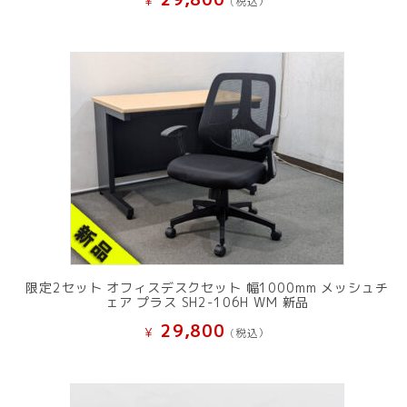
¥
(税込）
限定2セット オフィスデスクセット 幅1000mm メッシュチ
ェア プラス SH2-106H WM 新品
29,800
¥
(税込）