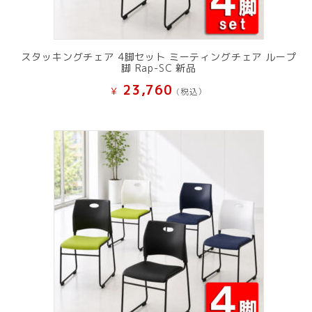
スタッキングチェア 4脚セット ミーティングチェア ループ
脚 Rap-SC 新品
23,760
¥
(税込）