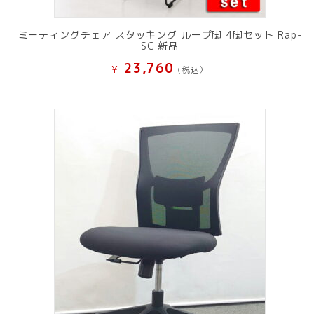
ミーティングチェア スタッキング ループ脚 4脚セット Rap-
SC 新品
23,760
¥
(税込）