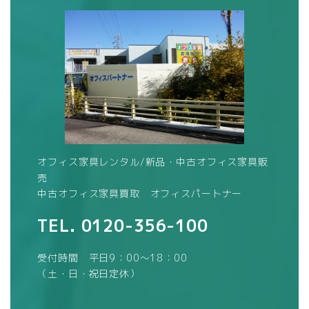
オフィス家具レンタル/新品・中古オフィス家具販
売
中古オフィス家具買取 オフィスパートナー
TEL.
0120-356-100
受付時間 平日9：00～18：00
（土・日・祝日定休）