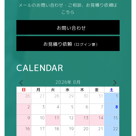
メールのお問い合わせ・ご相談、お見積り依頼は
こちら
お問い合わせ
お見積り依頼
（ログイン要）
CALENDAR
2026年 8月
日
月
火
水
木
金
土
26
27
28
29
30
31
1
2
3
4
5
6
7
8
9
10
11
12
13
14
15
16
17
18
19
20
21
22