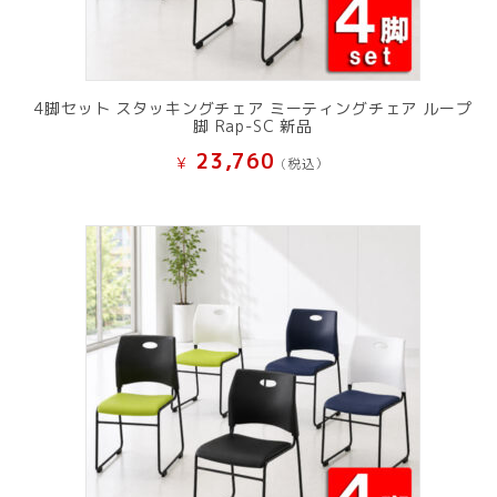
4脚セット スタッキングチェア ミーティングチェア ループ
脚 Rap-SC 新品
23,760
¥
(税込）