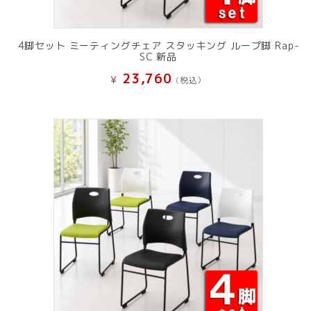
4脚セット ミーティングチェア スタッキング ループ脚 Rap-
SC 新品
23,760
¥
(税込）