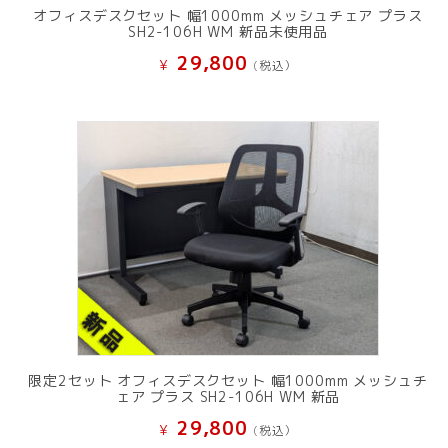
オフィスデスクセット 幅1000mm メッシュチェア プラス
SH2-106H WM 新品未使用品
29,800
¥
(税込）
限定2セット オフィスデスクセット 幅1000mm メッシュチ
ェア プラス SH2-106H WM 新品
29,800
¥
(税込）