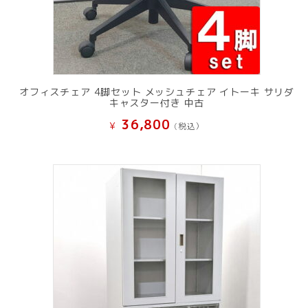
オフィスチェア 4脚セット メッシュチェア イトーキ サリダ
キャスター付き 中古
36,800
¥
(税込）