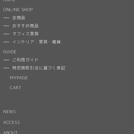
ONLINE SHOP
全商品
おすすめ商品
オフィス家具
インテリア・家具・雑貨
GUIDE
ご利用ガイド
特定商取引法に基づく表記
MYPAGE
CART
NEWS
ACCESS
ABOUT