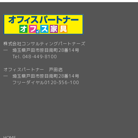
株式会社コンサルティングパートナーズ
─ 埼玉県戸田市笹目南町28番14号
Tel. 048-449-8100
オフィスパートナー 戸田店
─ 埼玉県戸田市笹目南町28番14号
フリーダイヤル0120-356-100
HOME