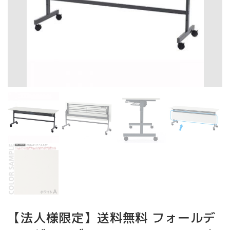
【法人様限定】送料無料 フォールデ