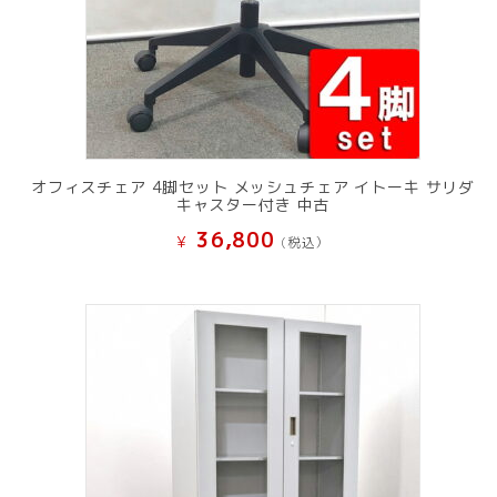
オフィスチェア 4脚セット メッシュチェア イトーキ サリダ
キャスター付き 中古
36,800
¥
(税込）