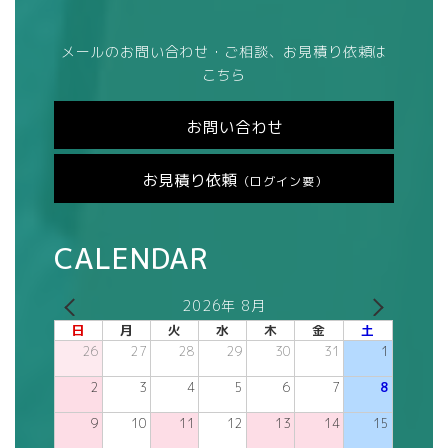
メールのお問い合わせ・ご相談、お見積り依頼は
こちら
お問い合わせ
お見積り依頼
（ログイン要）
CALENDAR
2026年 8月
日
月
火
水
木
金
土
26
27
28
29
30
31
1
2
3
4
5
6
7
8
9
10
11
12
13
14
15