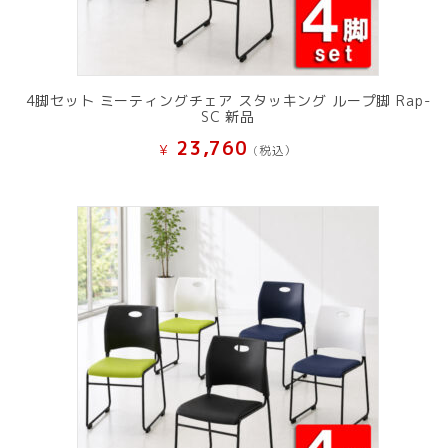
4脚セット ミーティングチェア スタッキング ループ脚 Rap-
SC 新品
23,760
¥
(税込）