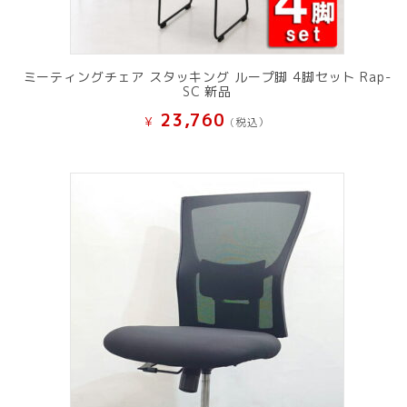
ミーティングチェア スタッキング ループ脚 4脚セット Rap-
SC 新品
23,760
¥
(税込）