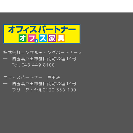
株式会社コンサルティングパートナーズ
─ 埼玉県戸田市笹目南町28番14号
Tel. 048-449-8100
オフィスパートナー 戸田店
─ 埼玉県戸田市笹目南町28番14号
フリーダイヤル0120-356-100