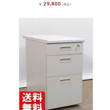
29,800
¥
(税込）