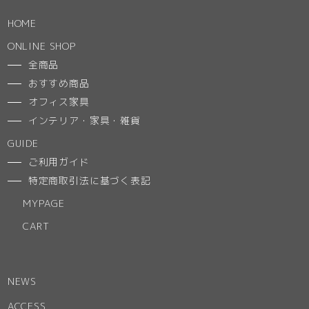
HOME
ONLINE SHOP
全商品
おすすめ商品
オフィス家具
インテリア・家具・雑貨
GUIDE
ご利用ガイド
特定商取引法に基づく表記
MYPAGE
CART
NEWS
ACCESS