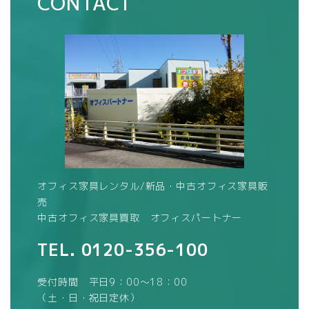
CONTACT
オフィス家具レンタル/新品・中古オフィス家具販
売
中古オフィス家具買取 オフィスパートナー
TEL.
0120-356-100
受付時間 平日9：00～18：00
（土・日・祝日定休）