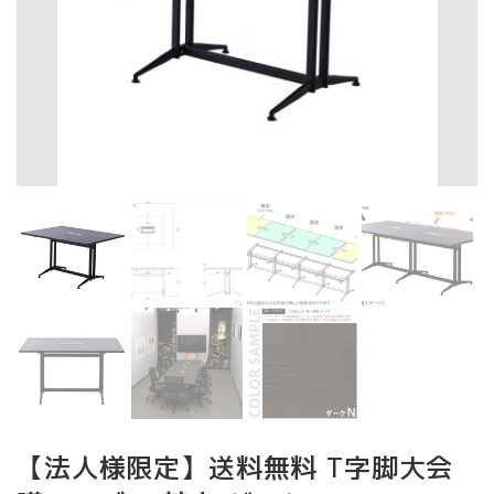
【法人様限定】送料無料 T字脚大会