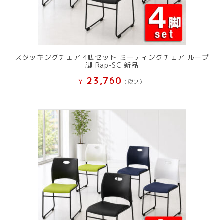
スタッキングチェア 4脚セット ミーティングチェア ループ
脚 Rap-SC 新品
23,760
¥
(税込）