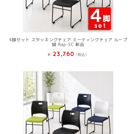
4脚セット スタッキングチェア ミーティングチェア ループ
脚 Rap-SC 新品
23,760
¥
(税込）