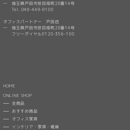
─ 埼玉県戸田市笹目南町28番14号
Tel. 048-449-8100
オフィスパートナー 戸田店
─ 埼玉県戸田市笹目南町28番14号
フリーダイヤル0120-356-100
HOME
ONLINE SHOP
全商品
おすすめ商品
オフィス家具
インテリア・家具・雑貨