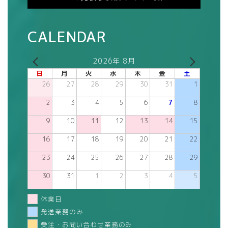
CALENDAR
2026年 8月
日
月
火
水
木
金
土
26
27
28
29
30
31
1
2
3
4
5
6
7
8
9
10
11
12
13
14
15
16
17
18
19
20
21
22
23
24
25
26
27
28
29
30
31
1
2
3
4
5
休業日
発送業務のみ
受注・お問い合わせ業務のみ