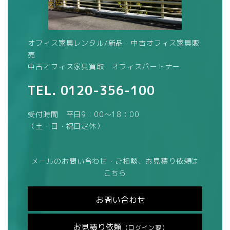
オフィス家具レンタル/新品・中古オフィス家具販
売
中古オフィス家具買取 オフィスパートナー
TEL.
0120-356-100
受付時間 平日9：00～18：00
（土・日・祝日定休）
メールのお問い合わせ・ご相談、お見積り依頼は
こちら
お問い合わせ
お見積り依頼
（ログイン要）