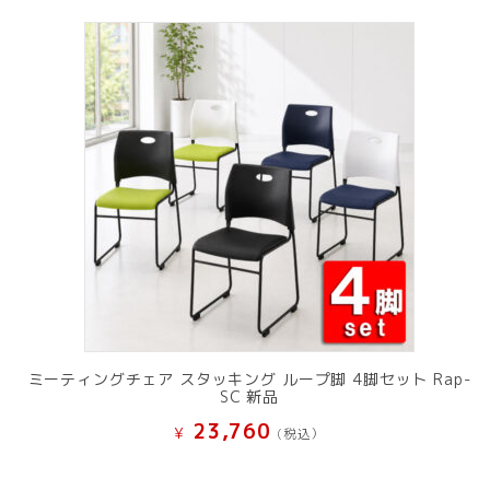
ミーティングチェア スタッキング ループ脚 4脚セット Rap-
SC 新品
23,760
¥
(税込）