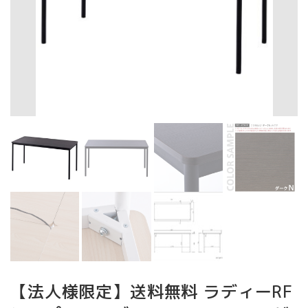
【法人様限定】送料無料 ラディーRF