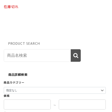
在庫切れ
PRODUCT SEARCH
商品詳細検索
商品カテゴリー
価格
～