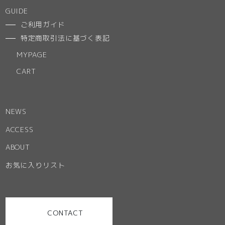
GUIDE
ご利用ガイド
特定商取引法に基づく表記
MYPAGE
CART
NEWS
ACCESS
ABOUT
お気に入りリスト
CONTACT