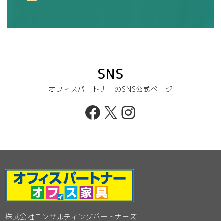
SNS
オフィスパートナーのSNS公式ページ
Facebook
X
Instagram
株式会社コンサルティングパートナーズ