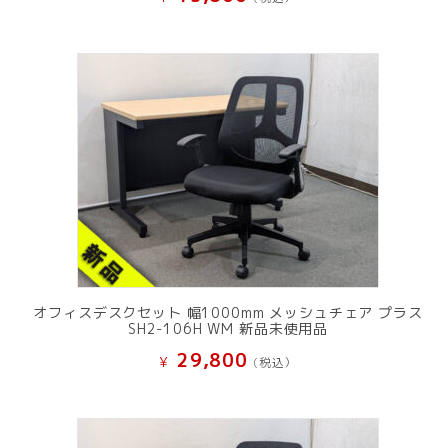
オフィスデスクセット 幅1000mm メッシュチェア プラス
SH2-106H WM 新品未使用品
29,800
¥
(税込）