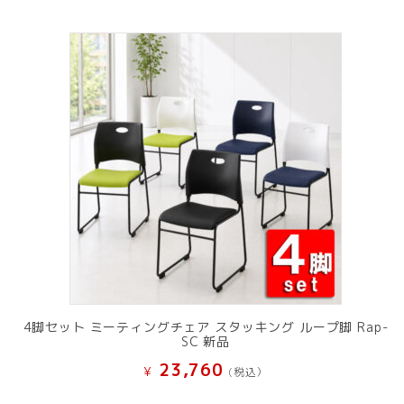
4脚セット ミーティングチェア スタッキング ループ脚 Rap-
SC 新品
23,760
¥
(税込）