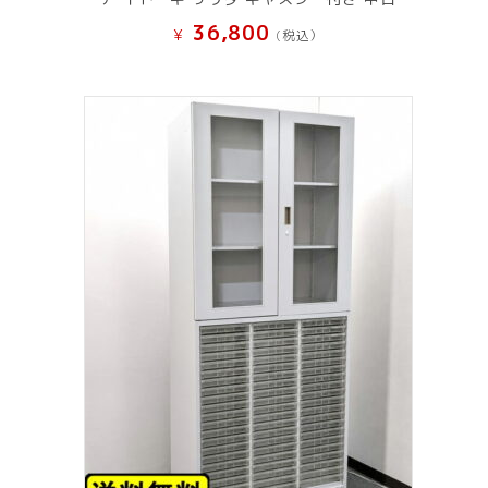
36,800
¥
(税込）