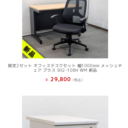
限定2セット オフィスデスクセット 幅1000mm メッシュチ
ェア プラス SH2-106H WM 新品
29,800
¥
(税込）