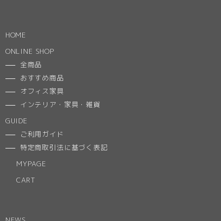
HOME
ONLINE SHOP
全商品
おすすめ商品
オフィス家具
インテリア・家具・雑貨
GUIDE
ご利用ガイド
特定商取引法に基づく表記
MYPAGE
CART
NEWS