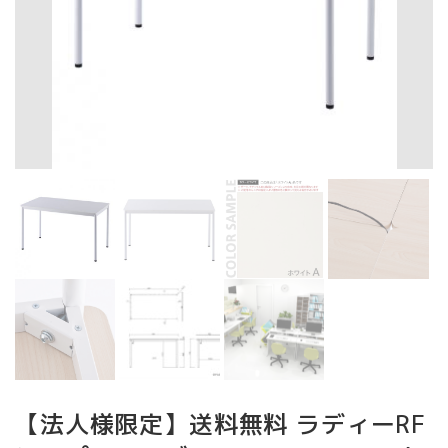
【法人様限定】送料無料 ラディーRF