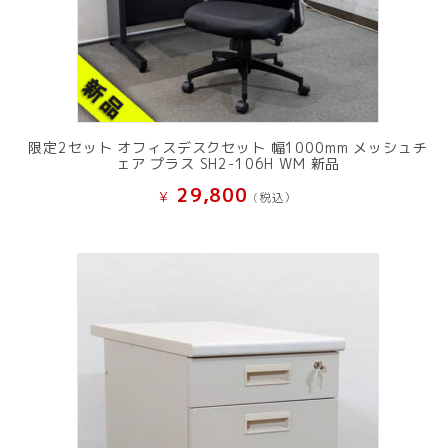
限定2セット オフィスデスクセット 幅1000mm メッシュチ
ェア プラス SH2-106H WM 新品
29,800
¥
(税込）