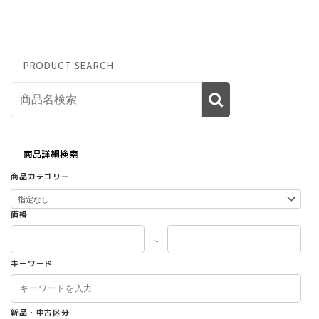
PRODUCT SEARCH
商品詳細検索
商品カテゴリー
価格
～
キーワード
新品・中古区分