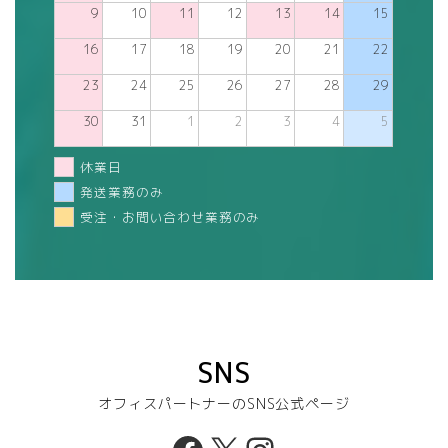
9
10
11
12
13
14
15
16
17
18
19
20
21
22
23
24
25
26
27
28
29
30
31
1
2
3
4
5
休業日
発送業務のみ
受注・お問い合わせ業務のみ
SNS
オフィスパートナーのSNS公式ページ