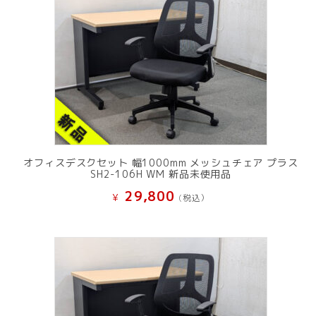
オフィスデスクセット 幅1000mm メッシュチェア プラス
SH2-106H WM 新品未使用品
29,800
¥
(税込）