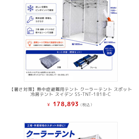
【暑さ対策】熱中症避難用テント クーラーテント スポット
冷房テント スイデン SS-TNT-1818-C
178,893
¥
(税込）