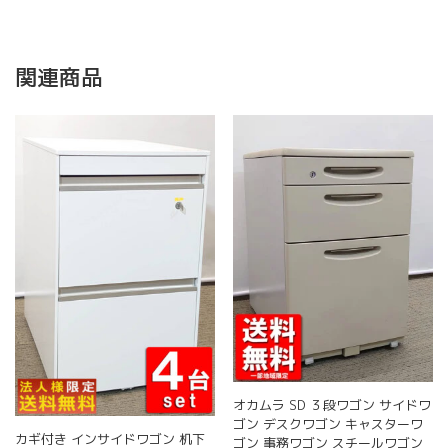
関連商品
オカムラ SD ３段ワゴン サイドワ
ゴン デスクワゴン キャスターワ
カギ付き インサイドワゴン 机下
ゴン 事務ワゴン スチールワゴン