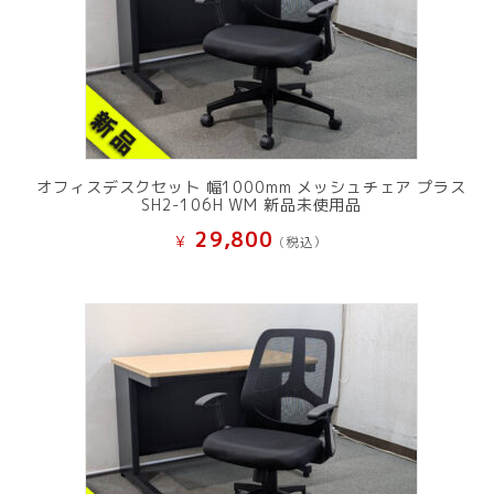
オフィスデスクセット 幅1000mm メッシュチェア プラス
SH2-106H WM 新品未使用品
29,800
¥
(税込）