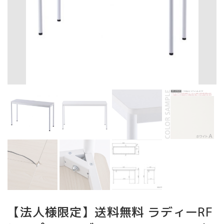
【法人様限定】送料無料 ラディーRF