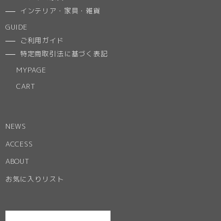
インテリア・家具・雑貨
GUIDE
ご利用ガイド
特定商取引法に基づく表記
MYPAGE
CART
NEWS
ACCESS
ABOUT
お気に入りリスト