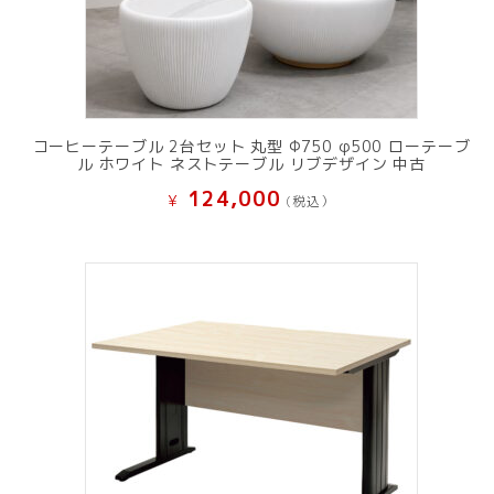
コーヒーテーブル 2台セット 丸型 Φ750 φ500 ローテーブ
ル ホワイト ネストテーブル リブデザイン 中古
124,000
¥
(税込）