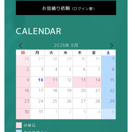
お見積り依頼
（ログイン要）
CALENDAR
2026年 8月
日
月
火
水
木
金
土
26
27
28
29
30
31
1
2
3
4
5
6
7
8
9
10
11
12
13
14
15
16
17
18
19
20
21
22
23
24
25
26
27
28
29
30
31
1
2
3
4
5
休業日