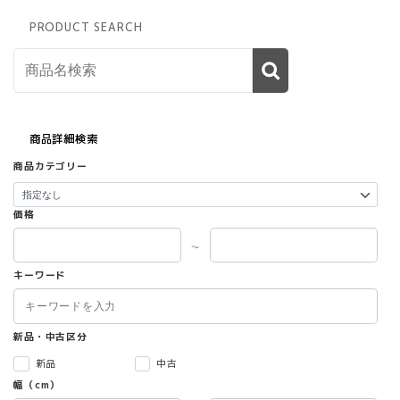
PRODUCT SEARCH
商品詳細検索
商品カテゴリー
価格
～
キーワード
新品・中古区分
新品
中古
幅（cm）