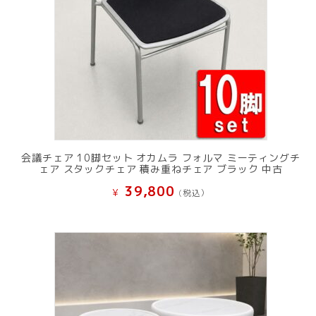
会議チェア 10脚セット オカムラ フォルマ ミーティングチ
ェア スタックチェア 積み重ねチェア ブラック 中古
39,800
¥
(税込）