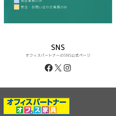
発送業務のみ
受注・お問い合わせ業務のみ
SNS
オフィスパートナーのSNS公式ページ
Facebook
X
Instagram