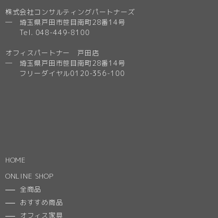
株式会社コンサルティングパートナーズ
─ 埼玉県戸田市笹目南町28番14号
Tel. 048-449-8100
オフィスパートナー 戸田店
─ 埼玉県戸田市笹目南町28番14号
フリーダイヤル0120-356-100
HOME
ONLINE SHOP
全商品
おすすめ商品
オフィス家具