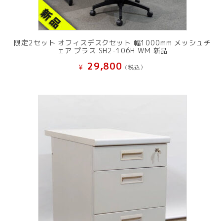
限定2セット オフィスデスクセット 幅1000mm メッシュチ
ェア プラス SH2-106H WM 新品
29,800
¥
(税込）