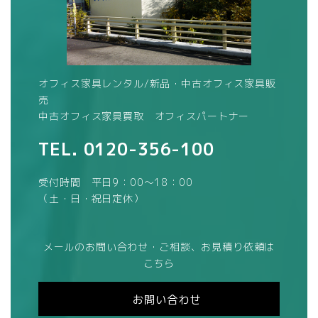
オフィス家具レンタル/新品・中古オフィス家具販
売
中古オフィス家具買取 オフィスパートナー
TEL.
0120-356-100
受付時間 平日9：00～18：00
（土・日・祝日定休）
メールのお問い合わせ・ご相談、お見積り依頼は
こちら
お問い合わせ