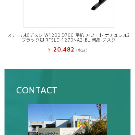
スチール脚デスク W1200 D700 平机 アソート ナチュラル2
ブラック脚 RFSLD-1270NA2-BL 新品 デスク
20,482
¥
(税込）
CONTACT