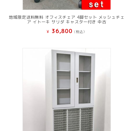
地域限定送料無料 オフィスチェア 4脚セット メッシュチェ
ア イトーキ サリダ キャスター付き 中古
36,800
¥
(税込）