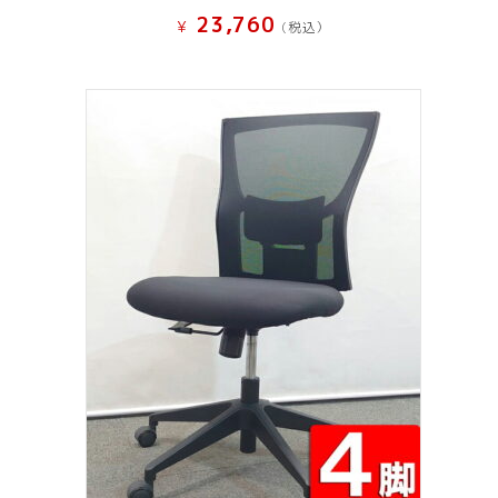
23,760
¥
(税込）