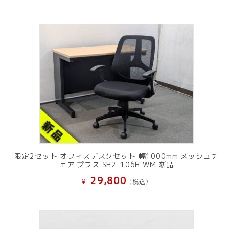
限定2セット オフィスデスクセット 幅1000mm メッシュチ
ェア プラス SH2-106H WM 新品
29,800
¥
(税込）