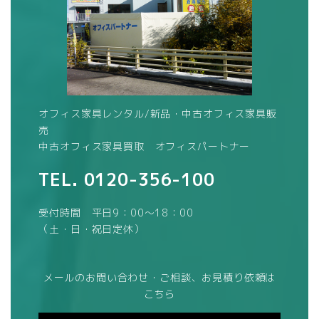
オフィス家具レンタル/新品・中古オフィス家具販
売
中古オフィス家具買取 オフィスパートナー
TEL.
0120-356-100
受付時間 平日9：00～18：00
（土・日・祝日定休）
メールのお問い合わせ・ご相談、お見積り依頼は
こちら