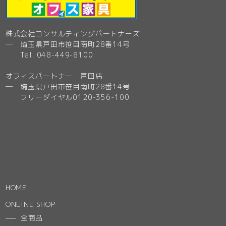
株式会社コンサルティングパートナーズ
─ 埼玉県戸田市笹目南町28番14号
Tel. 048-449-8100
オフィスパートナー 戸田店
─ 埼玉県戸田市笹目南町28番14号
フリーダイヤル0120-356-100
HOME
ONLINE SHOP
全商品