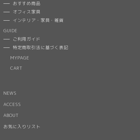
おすすめ商品
オフィス家具
インテリア・家具・雑貨
GUIDE
ご利用ガイド
特定商取引法に基づく表記
MYPAGE
CART
NEWS
ACCESS
ABOUT
お気に入りリスト