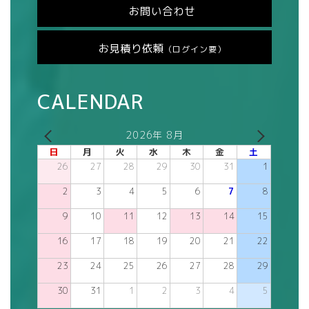
お問い合わせ
お見積り依頼
（ログイン要）
CALENDAR
2026年 8月
日
月
火
水
木
金
土
26
27
28
29
30
31
1
2
3
4
5
6
7
8
9
10
11
12
13
14
15
16
17
18
19
20
21
22
23
24
25
26
27
28
29
30
31
1
2
3
4
5