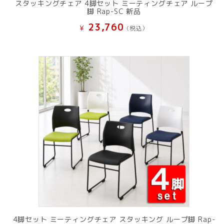
スタッキングチェア 4脚セット ミーティングチェア ループ
脚 Rap-SC 新品
23,760
¥
(税込）
4脚セット ミーティングチェア スタッキング ループ脚 Rap-