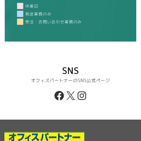
休業日
発送業務のみ
受注・お問い合わせ業務のみ
SNS
オフィスパートナーのSNS公式ページ
Facebook
X
Instagram