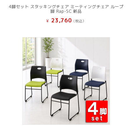
4脚セット スタッキングチェア ミーティングチェア ループ
脚 Rap-SC 新品
23,760
¥
(税込）