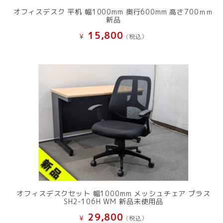
オフィスデスク 平机 幅1000mm 奥行600mm 高さ700ｍｍ
新品
15,800
¥
(税込）
オフィスデスクセット 幅1000mm メッシュチェア プラス
SH2-106H WM 新品未使用品
29,800
¥
(税込）