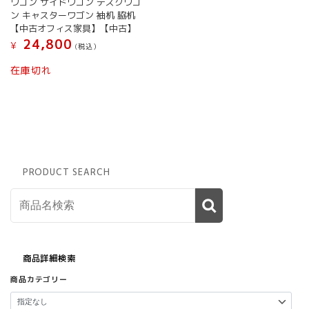
ワゴン サイドワゴン デスクワゴ
ン キャスターワゴン 袖机 脇机
【中古オフィス家具】【中古】
24,800
¥
(税込）
在庫切れ
PRODUCT SEARCH
商品詳細検索
商品カテゴリー