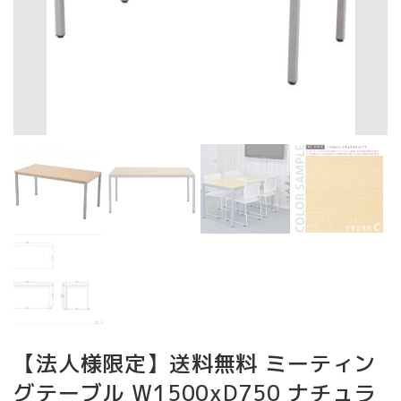
【法人様限定】送料無料 ミーティン
グテーブル W1500xD750 ナチュラ