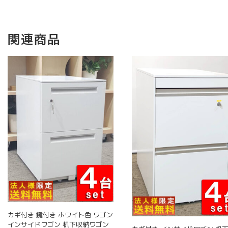
関連商品
カギ付き 鍵付き ホワイト色 ワゴン
インサイドワゴン 机下収納ワゴン