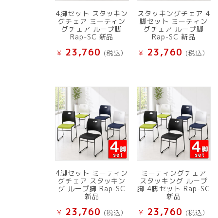
4脚セット スタッキン
スタッキングチェア 4
グチェア ミーティン
脚セット ミーティン
グチェア ループ脚
グチェア ループ脚
Rap-SC 新品
Rap-SC 新品
23,760
23,760
¥
(税込）
¥
(税込）
4脚セット ミーティン
ミーティングチェア
グチェア スタッキン
スタッキング ループ
グ ループ脚 Rap-SC
脚 4脚セット Rap-SC
新品
新品
23,760
23,760
¥
(税込）
¥
(税込）