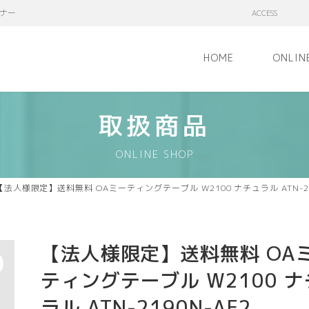
ナー
ACCESS
HOME
ONLIN
取扱商品
ONLINE SHOP
【法人様限定】送料無料 OAミーティングテーブル W2100 ナチュラル ATN-21
【法人様限定】送料無料 OA
ティングテーブル W2100 
ラル ATN-2190N-AF2