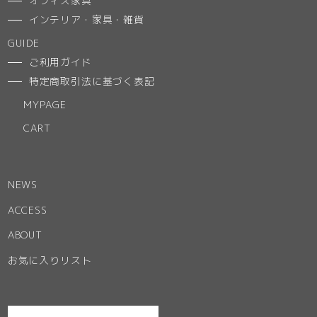
オフィス家具
インテリア・家具・雑貨
GUIDE
ご利用ガイド
特定商取引法に基づく表記
MYPAGE
CART
NEWS
ACCESS
ABOUT
お気に入りリスト