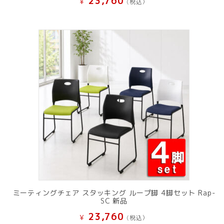
23,760
¥
(税込）
ミーティングチェア スタッキング ループ脚 4脚セット Rap-
SC 新品
23,760
¥
(税込）