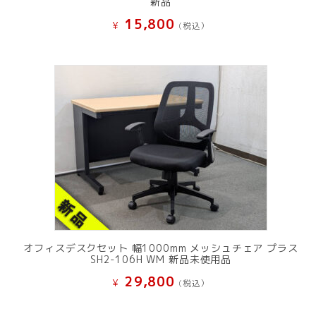
新品
15,800
¥
(税込）
オフィスデスクセット 幅1000mm メッシュチェア プラス
SH2-106H WM 新品未使用品
29,800
¥
(税込）