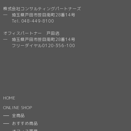
株式会社コンサルティングパートナーズ
─ 埼玉県戸田市笹目南町28番14号
Tel. 048-449-8100
オフィスパートナー 戸田店
─ 埼玉県戸田市笹目南町28番14号
フリーダイヤル0120-356-100
HOME
ONLINE SHOP
全商品
おすすめ商品