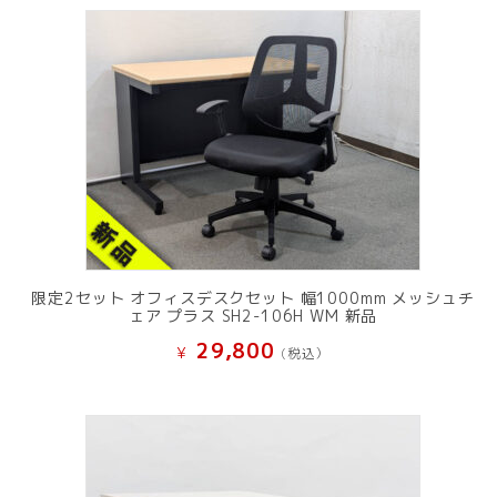
限定2セット オフィスデスクセット 幅1000mm メッシュチ
ェア プラス SH2-106H WM 新品
29,800
¥
(税込）