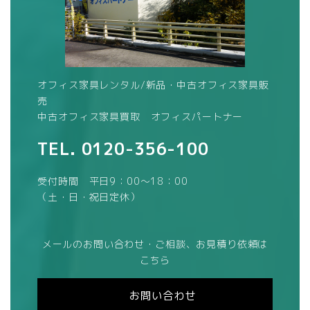
オフィス家具レンタル/新品・中古オフィス家具販
売
中古オフィス家具買取 オフィスパートナー
TEL.
0120-356-100
受付時間 平日9：00～18：00
（土・日・祝日定休）
メールのお問い合わせ・ご相談、お見積り依頼は
こちら
お問い合わせ