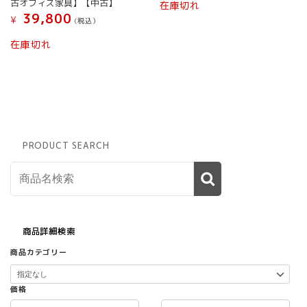
古オフィス家具】【中古】
在庫切れ
39,800
¥
(税込）
在庫切れ
PRODUCT SEARCH
商品詳細検索
商品カテゴリー
価格