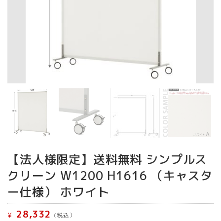
【法人様限定】送料無料 シンプルス
クリーン W1200 H1616 （キャスタ
ー仕様） ホワイト
28,332
¥
(税込）