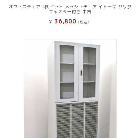
オフィスチェア 4脚セット メッシュチェア イトーキ サリダ
キャスター付き 中古
36,800
¥
(税込）