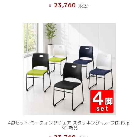
23,760
¥
(税込）
4脚セット ミーティングチェア スタッキング ループ脚 Rap-
SC 新品