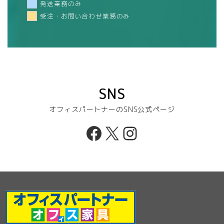
発送業務のみ
受注・お問い合わせ業務のみ
SNS
オフィスパートナーのSNS公式ページ
Facebook
X
Instagram