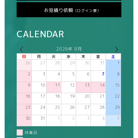
お見積り依頼
（ログイン要）
CALENDAR
2026年 8月
日
月
火
水
木
金
土
26
27
28
29
30
31
1
2
3
4
5
6
7
8
9
10
11
12
13
14
15
16
17
18
19
20
21
22
23
24
25
26
27
28
29
30
31
1
2
3
4
5
休業日