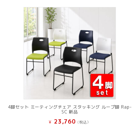
4脚セット ミーティングチェア スタッキング ループ脚 Rap-
SC 新品
23,760
¥
(税込）