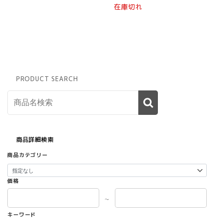
在庫切れ
PRODUCT SEARCH
商品詳細検索
商品カテゴリー
価格
～
キーワード