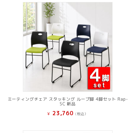
ミーティングチェア スタッキング ループ脚 4脚セット Rap-
SC 新品
23,760
¥
(税込）