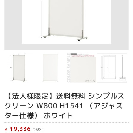
【法人様限定】送料無料 シンプルス
クリーン W800 H1541 （アジャス
ター仕様） ホワイト
19,336
¥
(税込）