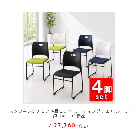
スタッキングチェア 4脚セット ミーティングチェア ループ
脚 Rap-SC 新品
23,760
¥
(税込）