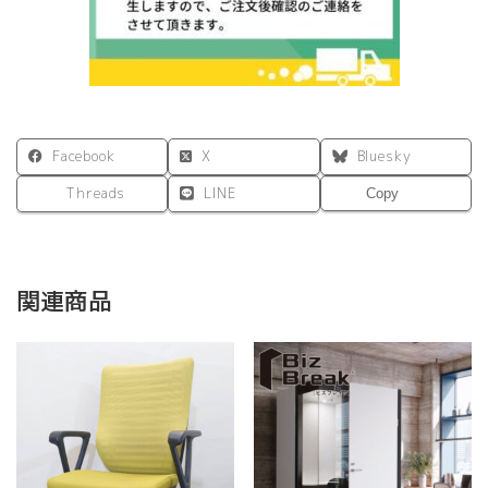
ワ
イ
ト
個
Facebook
X
Bluesky
Threads
LINE
Copy
関連商品