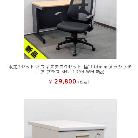
限定2セット オフィスデスクセット 幅1000mm メッシュチ
ェア プラス SH2-106H WM 新品
29,800
¥
(税込）