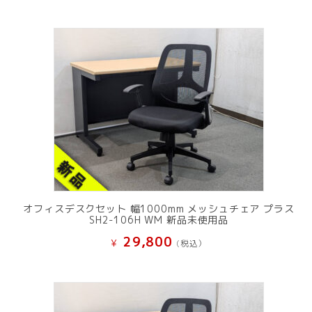
オフィスデスクセット 幅1000mm メッシュチェア プラス
SH2-106H WM 新品未使用品
29,800
¥
(税込）