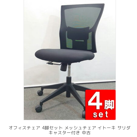
オフィスチェア 4脚セット メッシュチェア イトーキ サリダ
キャスター付き 中古