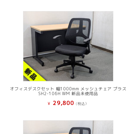
オフィスデスクセット 幅1000mm メッシュチェア プラス
SH2-106H WM 新品未使用品
29,800
¥
(税込）