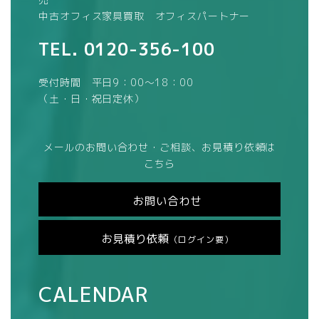
中古オフィス家具買取 オフィスパートナー
TEL.
0120-356-100
受付時間 平日9：00～18：00
（土・日・祝日定休）
メールのお問い合わせ・ご相談、お見積り依頼は
こちら
お問い合わせ
お見積り依頼
（ログイン要）
CALENDAR