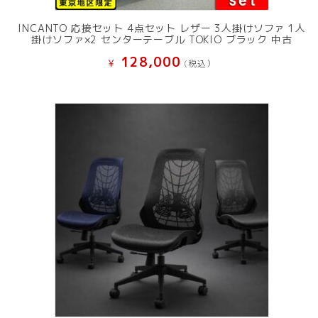
INCANTO 応接セット 4点セット レザー 3人掛けソファ 1人
掛けソファ×2 センターテーブル TOKIO ブラック 中古
128,000
¥
(税込）