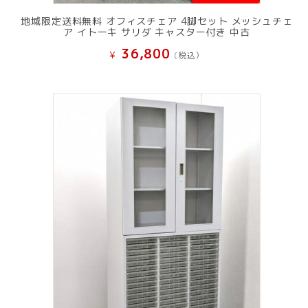
地域限定送料無料 オフィスチェア 4脚セット メッシュチェ
ア イトーキ サリダ キャスター付き 中古
36,800
¥
(税込）