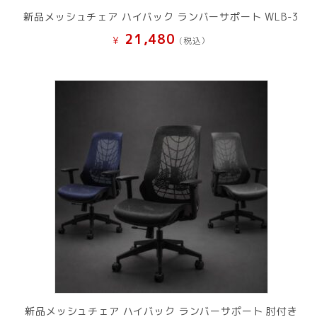
新品メッシュチェア ハイバック ランバーサポート WLB-3
21,480
¥
(税込）
新品メッシュチェア ハイバック ランバーサポート 肘付き