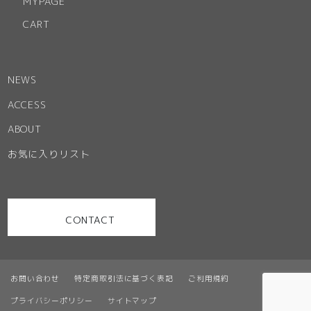
MYPAGE
CART
NEWS
ACCESS
ABOUT
お気に入りリスト
CONTACT
お問い合わせ
特定商取引法に基づく表記
ご利用規約
プライバシーポリシー
サイトマップ