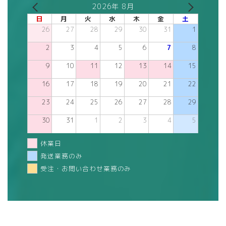
2026年 8月
日
月
火
水
木
金
土
26
27
28
29
30
31
1
2
3
4
5
6
7
8
9
10
11
12
13
14
15
16
17
18
19
20
21
22
23
24
25
26
27
28
29
30
31
1
2
3
4
5
休業日
発送業務のみ
受注・お問い合わせ業務のみ