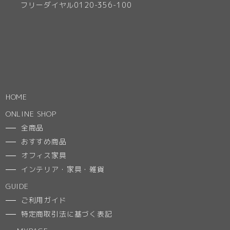
フリーダイヤル0120-356-100
HOME
ONLINE SHOP
全商品
おすすめ商品
オフィス家具
インテリア・家具・雑貨
GUIDE
ご利用ガイド
特定商取引法に基づく表記