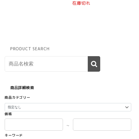
在庫切れ
PRODUCT SEARCH
商品詳細検索
商品カテゴリー
価格
～
キーワード