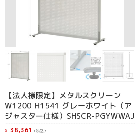
【法人様限定】メタルスクリーン
W1200 H1541 グレーホワイト（ア
ジャスター仕様）SHSCR-PGYWWAJ
38,361
¥
(税込）