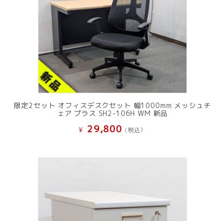
限定2セット オフィスデスクセット 幅1000mm メッシュチ
ェア プラス SH2-106H WM 新品
29,800
¥
(税込）