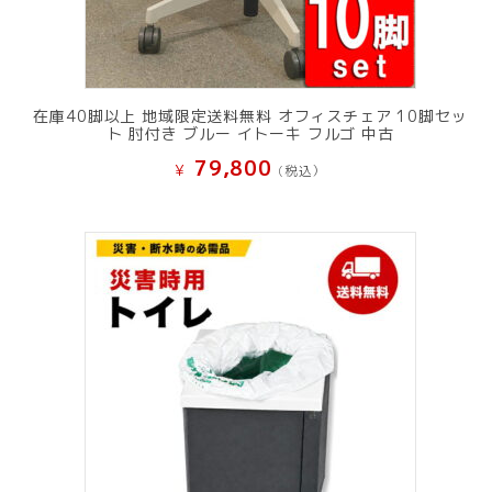
在庫40脚以上 地域限定送料無料 オフィスチェア 10脚セッ
ト 肘付き ブルー イトーキ フルゴ 中古
79,800
¥
(税込）