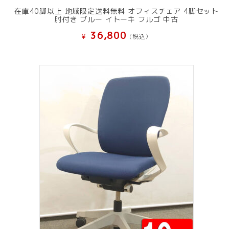
在庫40脚以上 地域限定送料無料 オフィスチェア 4脚セット
肘付き ブルー イトーキ フルゴ 中古
36,800
¥
(税込）