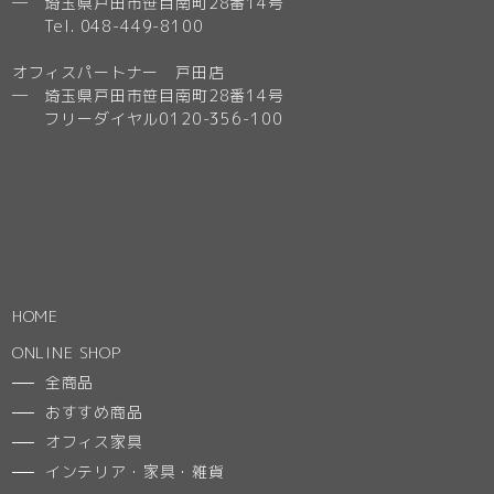
─ 埼玉県戸田市笹目南町28番14号
Tel. 048-449-8100
オフィスパートナー 戸田店
─ 埼玉県戸田市笹目南町28番14号
フリーダイヤル0120-356-100
HOME
ONLINE SHOP
全商品
おすすめ商品
オフィス家具
インテリア・家具・雑貨