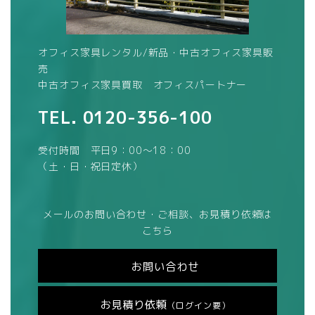
オフィス家具レンタル/新品・中古オフィス家具販
売
中古オフィス家具買取 オフィスパートナー
TEL.
0120-356-100
受付時間 平日9：00～18：00
（土・日・祝日定休）
メールのお問い合わせ・ご相談、お見積り依頼は
こちら
お問い合わせ
お見積り依頼
（ログイン要）