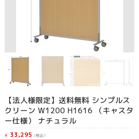
【法人様限定】送料無料 シンプルス
クリーン W1200 H1616 （キャスタ
ー仕様） ナチュラル
33,295
¥
(税込）