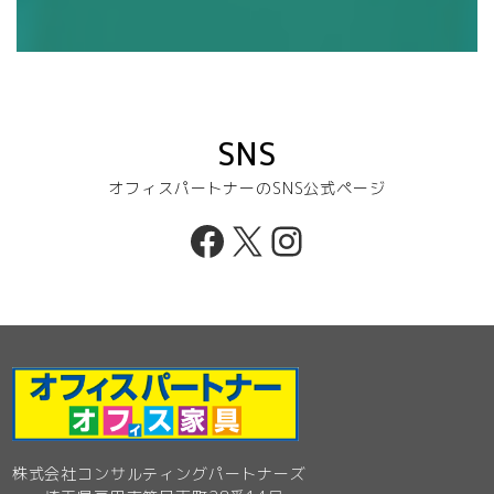
SNS
オフィスパートナーのSNS公式ページ
Facebook
X
Instagram
株式会社コンサルティングパートナーズ