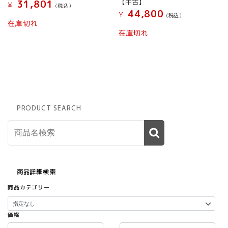
【中古】
31,801
¥
(税込）
44,800
¥
(税込）
在庫切れ
在庫切れ
PRODUCT SEARCH
商品詳細検索
商品カテゴリー
価格