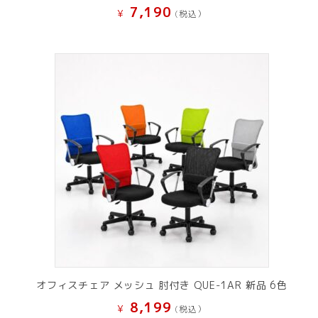
7,190
¥
(税込）
オフィスチェア メッシュ 肘付き QUE-1AR 新品 6色
8,199
¥
(税込）