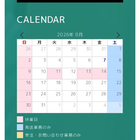
CALENDAR
2026年 8月
日
月
火
水
木
金
土
26
27
28
29
30
31
1
2
3
4
5
6
7
8
9
10
11
12
13
14
15
16
17
18
19
20
21
22
23
24
25
26
27
28
29
30
31
1
2
3
4
5
休業日
発送業務のみ
受注・お問い合わせ業務のみ