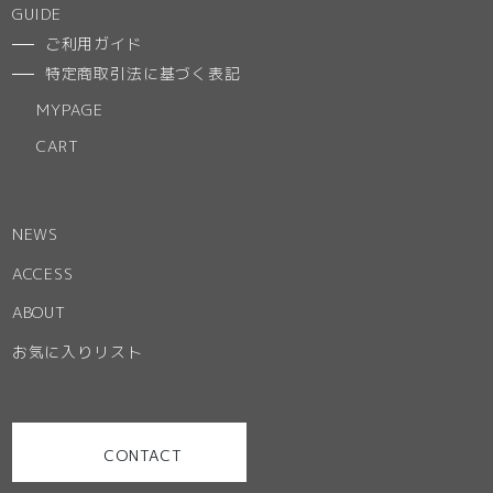
GUIDE
ご利用ガイド
特定商取引法に基づく表記
MYPAGE
CART
NEWS
ACCESS
ABOUT
お気に入りリスト
CONTACT