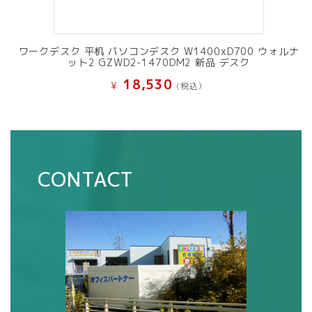
ワークデスク 平机 パソコンデスク W1400xD700 ウォルナ
ット2 GZWD2-1470DM2 新品 デスク
18,530
¥
(税込）
CONTACT