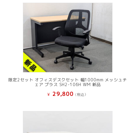
限定2セット オフィスデスクセット 幅1000mm メッシュチ
ェア プラス SH2-106H WM 新品
29,800
¥
(税込）