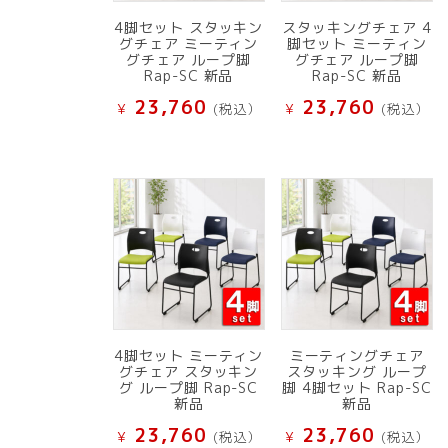
4脚セット スタッキン
スタッキングチェア 4
グチェア ミーティン
脚セット ミーティン
グチェア ループ脚
グチェア ループ脚
Rap-SC 新品
Rap-SC 新品
23,760
23,760
¥
(税込）
¥
(税込）
4脚セット ミーティン
ミーティングチェア
グチェア スタッキン
スタッキング ループ
グ ループ脚 Rap-SC
脚 4脚セット Rap-SC
新品
新品
23,760
23,760
¥
(税込）
¥
(税込）