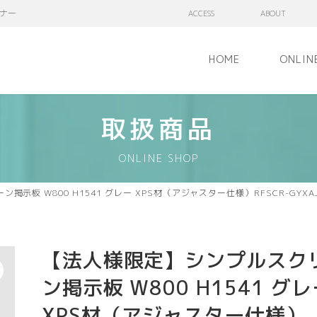
ナー
ACCESS
ABOUT
HOME
ONLIN
取扱商品
ONLINE SHOP
示板 W800 H1541 グレー XPS材（アジャスター仕様）RFSCR-GYXA
【法人様限定】シンプルスク
ン掲示板 W800 H1541 グ
XPS材（アジャスター仕様）