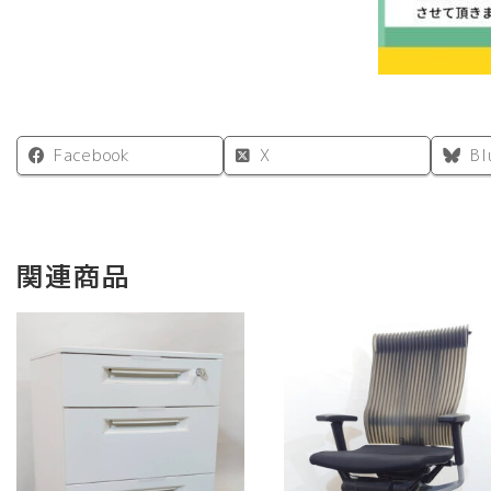
Facebook
X
Bl
関連商品