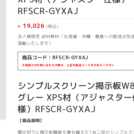
RFSCR-GYXAJ
19,026
¥
(税込）
法人様限定 送料無料（北海道・沖縄・離島への配送は別
頂戴いたします）
商品コード：RFSCR-GYXAJ
お電話でのお問い合わせの際は、上記の商品コードをお伝えください
シンプルスクリーン掲示板W8
グレー XPS材（アジャスター
様）RFSCR-GYXAJ
【商品説明】
間仕切りに掲示板機能も兼ね備えた1台二役のシンプルス