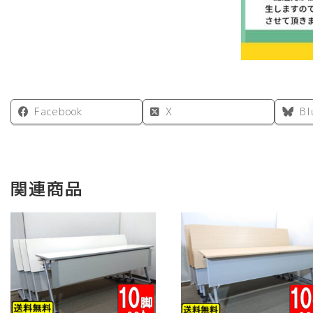
Facebook
X
Bl
関連商品