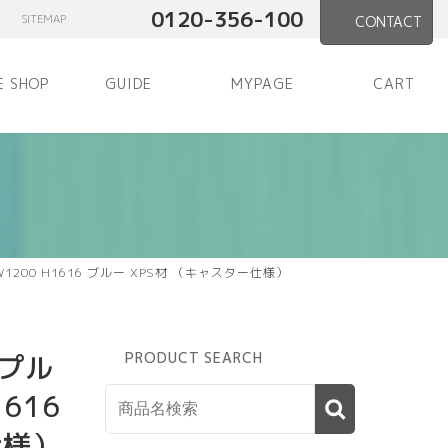
0120-356-100
SITEMAP
CONTACT
E SHOP
GUIDE
MYPAGE
CART
00 H1616 ブルー XPS材 （キャスター仕様）
プル
PRODUCT SEARCH
616
仕様）