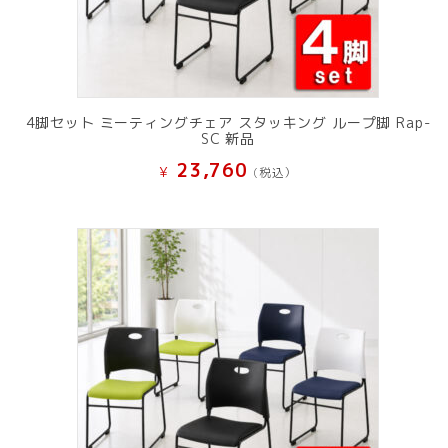
4脚セット ミーティングチェア スタッキング ループ脚 Rap-
SC 新品
23,760
¥
(税込）