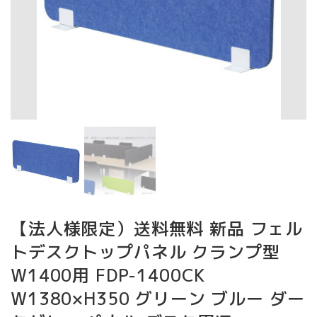
【法人様限定）送料無料 新品 フェル
トデスクトップパネル クランプ型
W1400用 FDP-1400CK
W1380×H350 グリーン ブルー ダー