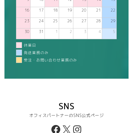
16
17
18
19
20
21
22
23
24
25
26
27
28
29
30
31
1
2
3
4
5
休業日
発送業務のみ
受注・お問い合わせ業務のみ
SNS
オフィスパートナーのSNS公式ページ
Facebook
X
Instagram