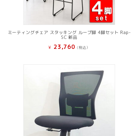
ミーティングチェア スタッキング ループ脚 4脚セット Rap-
SC 新品
23,760
¥
(税込）