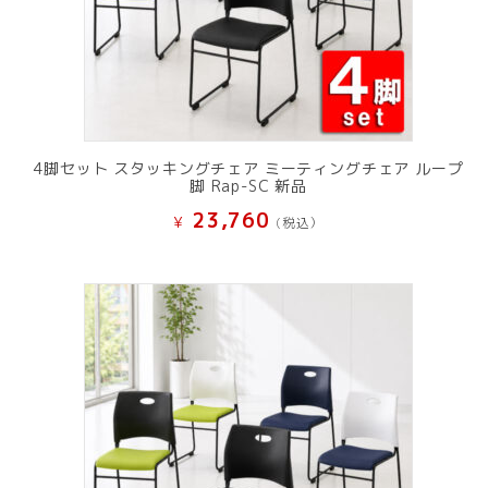
4脚セット スタッキングチェア ミーティングチェア ループ
脚 Rap-SC 新品
23,760
¥
(税込）