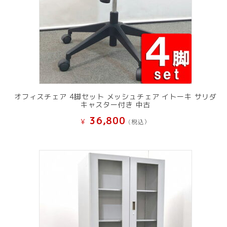
オフィスチェア 4脚セット メッシュチェア イトーキ サリダ
キャスター付き 中古
36,800
¥
(税込）