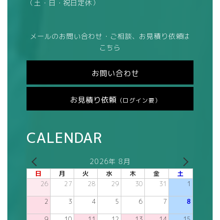
（土・日・祝日定休）
メールのお問い合わせ・ご相談、お見積り依頼は
こちら
お問い合わせ
お見積り依頼
（ログイン要）
CALENDAR
2026年 8月
日
月
火
水
木
金
土
26
27
28
29
30
31
1
2
3
4
5
6
7
8
9
10
11
12
13
14
15