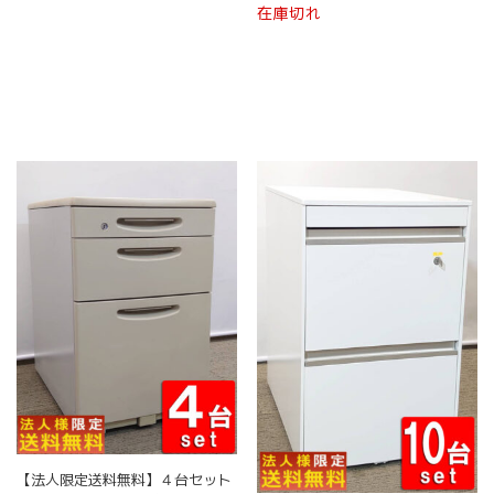
在庫切れ
【法人限定送料無料】４台セット