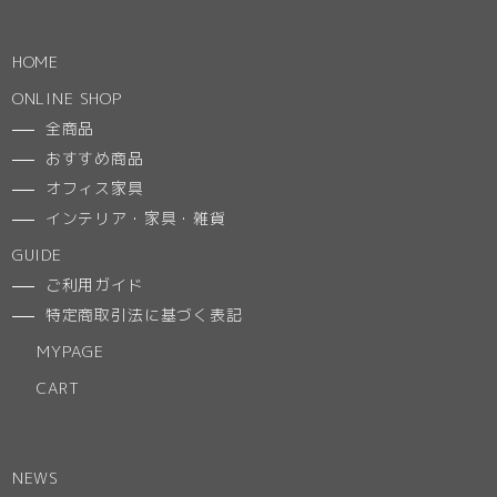
HOME
ONLINE SHOP
全商品
おすすめ商品
オフィス家具
インテリア・家具・雑貨
GUIDE
ご利用ガイド
特定商取引法に基づく表記
MYPAGE
CART
NEWS