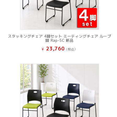
スタッキングチェア 4脚セット ミーティングチェア ループ
脚 Rap-SC 新品
23,760
¥
(税込）