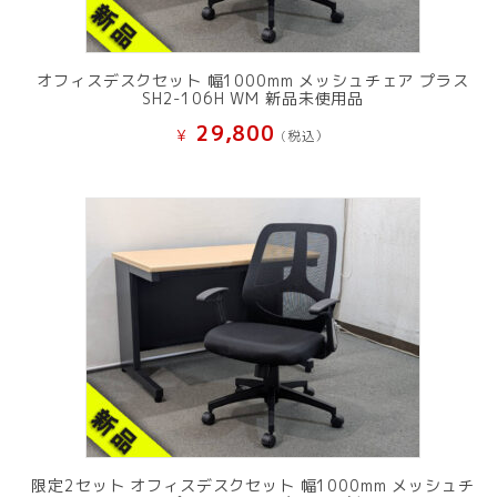
オフィスデスクセット 幅1000mm メッシュチェア プラス
SH2-106H WM 新品未使用品
29,800
¥
(税込）
限定2セット オフィスデスクセット 幅1000mm メッシュチ