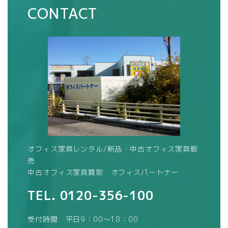
CONTACT
オフィス家具レンタル/新品・中古オフィス家具販
売
中古オフィス家具買取 オフィスパートナー
TEL.
0120-356-100
受付時間 平日9：00～18：00