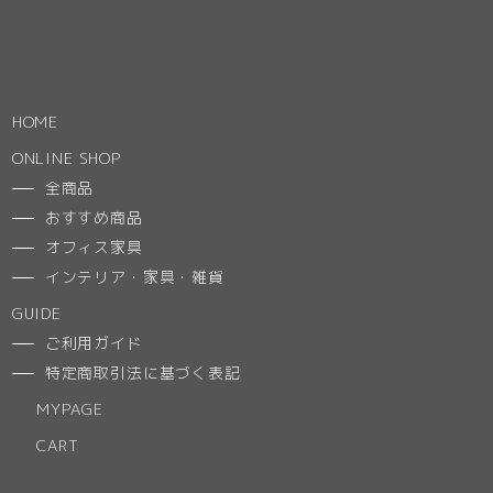
HOME
ONLINE SHOP
全商品
おすすめ商品
オフィス家具
インテリア・家具・雑貨
GUIDE
ご利用ガイド
特定商取引法に基づく表記
MYPAGE
CART