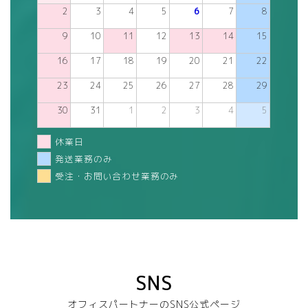
2
3
4
5
6
7
8
9
10
11
12
13
14
15
16
17
18
19
20
21
22
23
24
25
26
27
28
29
30
31
1
2
3
4
5
休業日
発送業務のみ
受注・お問い合わせ業務のみ
SNS
オフィスパートナーのSNS公式ページ