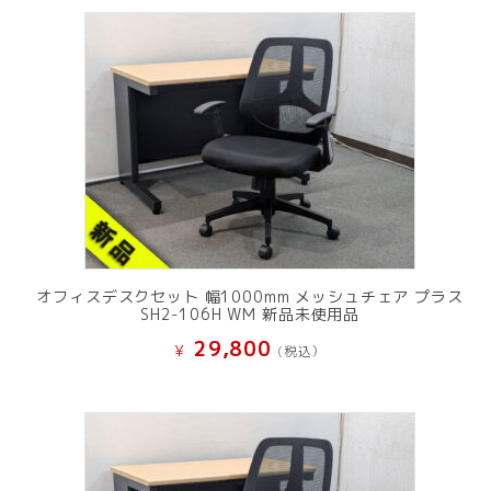
オフィスデスクセット 幅1000mm メッシュチェア プラス
SH2-106H WM 新品未使用品
29,800
¥
(税込）