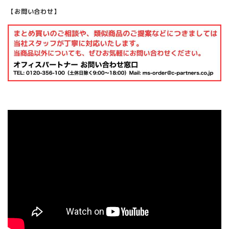
【お問い合わせ】