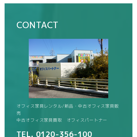
CONTACT
オフィス家具レンタル/新品・中古オフィス家具販
売
中古オフィス家具買取 オフィスパートナー
TEL.
0120-356-100