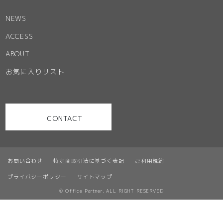
NEWS
ACCESS
ABOUT
お気に入りリスト
CONTACT
お問い合わせ
特定商取引法に基づく表記
ご利用規約
プライバシーポリシー
サイトマップ
© Office Partner. ALL RIGHT RESERVED