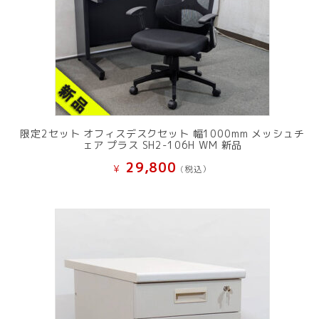
限定2セット オフィスデスクセット 幅1000mm メッシュチ
ェア プラス SH2-106H WM 新品
29,800
¥
(税込）