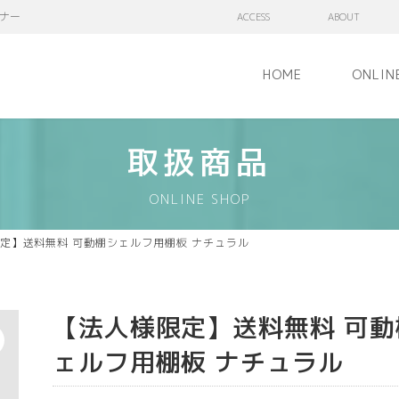
ナー
ACCESS
ABOUT
HOME
ONLIN
取扱商品
ONLINE SHOP
定】送料無料 可動棚シェルフ用棚板 ナチュラル
【法人様限定】送料無料 可動
ェルフ用棚板 ナチュラル