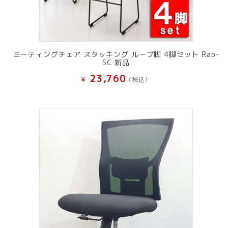
ミーティングチェア スタッキング ループ脚 4脚セット Rap-
SC 新品
23,760
¥
(税込）