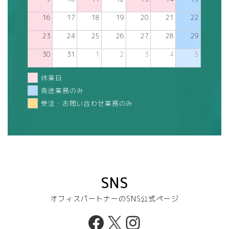
16
17
18
19
20
21
22
23
24
25
26
27
28
29
30
31
1
2
3
4
5
休業日
発送業務のみ
受注・お問い合わせ業務のみ
SNS
オフィスパートナーのSNS公式ページ
Facebook
X
Instagram