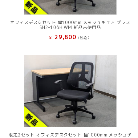
オフィスデスクセット 幅1000mm メッシュチェア プラス
SH2-106H WM 新品未使用品
29,800
¥
(税込）
限定2セット オフィスデスクセット 幅1000mm メッシュチ