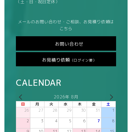
（土・日・祝日定休）
メールのお問い合わせ・ご相談、お見積り依頼は
こちら
お問い合わせ
お見積り依頼
（ログイン要）
CALENDAR
2026年 8月
日
月
火
水
木
金
土
26
27
28
29
30
31
1
2
3
4
5
6
7
8
9
10
11
12
13
14
15