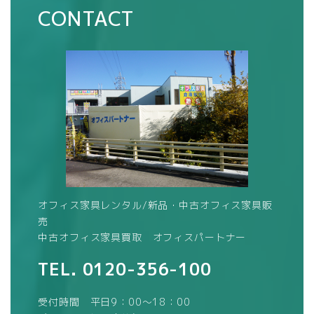
CONTACT
オフィス家具レンタル/新品・中古オフィス家具販
売
中古オフィス家具買取 オフィスパートナー
TEL.
0120-356-100
受付時間 平日9：00～18：00