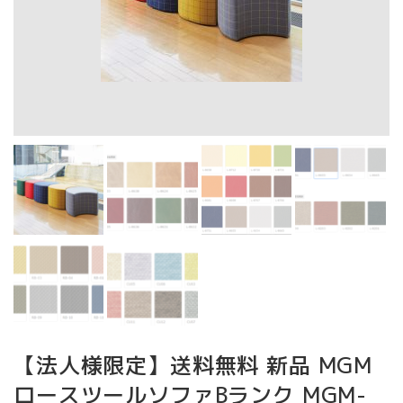
【法人様限定】送料無料 新品 MGM
ロースツールソファBランク MGM-