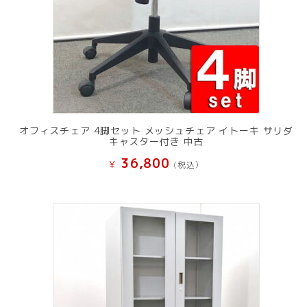
オフィスチェア 4脚セット メッシュチェア イトーキ サリダ
キャスター付き 中古
36,800
¥
(税込）