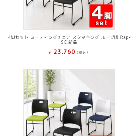
4脚セット ミーティングチェア スタッキング ループ脚 Rap-
SC 新品
23,760
¥
(税込）