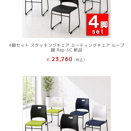
4脚セット スタッキングチェア ミーティングチェア ループ
脚 Rap-SC 新品
23,760
¥
(税込）