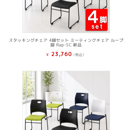
スタッキングチェア 4脚セット ミーティングチェア ループ
脚 Rap-SC 新品
23,760
¥
(税込）