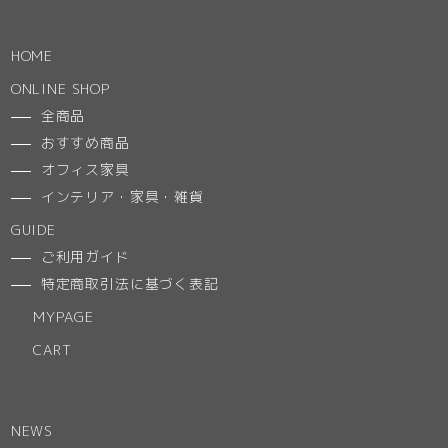
HOME
ONLINE SHOP
全商品
おすすめ商品
オフィス家具
インテリア・家具・雑貨
GUIDE
ご利用ガイド
特定商取引法に基づく表記
MYPAGE
CART
NEWS