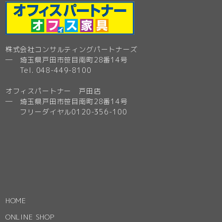
株式会社コンサルティングパートナーズ
─ 埼玉県戸田市笹目南町28番14号
Tel. 048-449-8100
オフィスパートナー 戸田店
─ 埼玉県戸田市笹目南町28番14号
フリーダイヤル0120-356-100
HOME
ONLINE SHOP