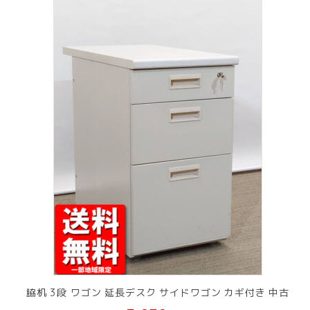
脇机 3段 ワゴン 延長デスク サイドワゴン カギ付き 中古