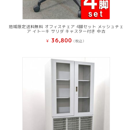
地域限定送料無料 オフィスチェア 4脚セット メッシュチェ
ア イトーキ サリダ キャスター付き 中古
36,800
¥
(税込）