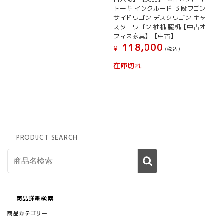
トーキ インクルード ３段ワゴン
サイドワゴン デスクワゴン キャ
スターワゴン 袖机 脇机【中古オ
フィス家具】【中古】
118,000
¥
(税込）
在庫切れ
PRODUCT SEARCH
商品詳細検索
商品カテゴリー