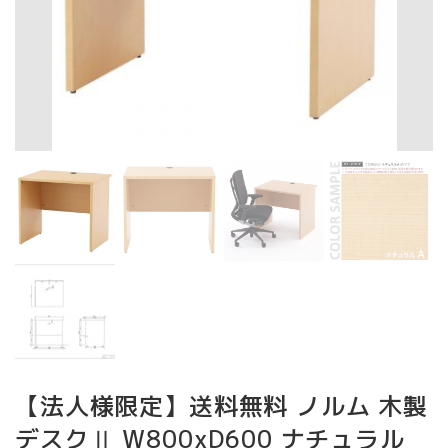
【法人様限定】送料無料 ノルム 木製
デスクⅡ W800xD600 ナチュラル