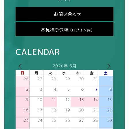
お問い合わせ
お見積り依頼
（ログイン要）
CALENDAR
2026年 8月
日
月
火
水
木
金
土
26
27
28
29
30
31
1
2
3
4
5
6
7
8
9
10
11
12
13
14
15
16
17
18
19
20
21
22
23
24
25
26
27
28
29