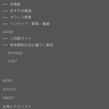
全商品
おすすめ商品
オフィス家具
インテリア・家具・雑貨
GUIDE
ご利用ガイド
特定商取引法に基づく表記
MYPAGE
CART
NEWS
ACCESS
ABOUT
お気に入りリスト