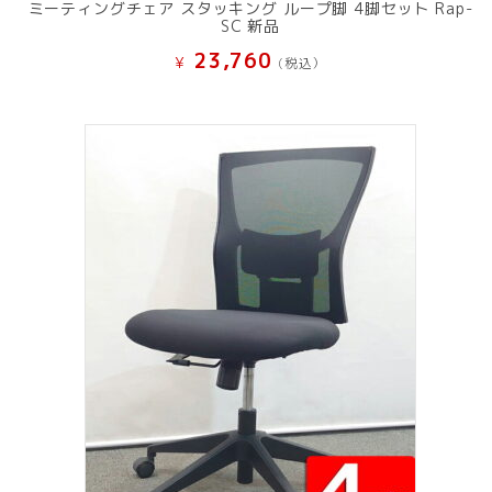
ミーティングチェア スタッキング ループ脚 4脚セット Rap-
SC 新品
23,760
¥
(税込）