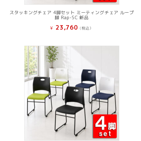
スタッキングチェア 4脚セット ミーティングチェア ループ
脚 Rap-SC 新品
23,760
¥
(税込）