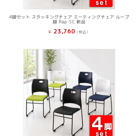
4脚セット スタッキングチェア ミーティングチェア ループ
脚 Rap-SC 新品
23,760
¥
(税込）