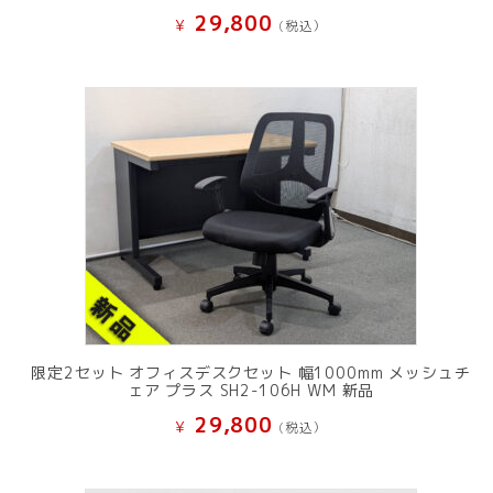
29,800
¥
(税込）
限定2セット オフィスデスクセット 幅1000mm メッシュチ
ェア プラス SH2-106H WM 新品
29,800
¥
(税込）