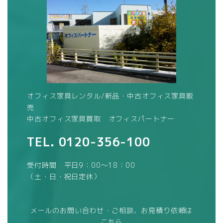
オフィス家具レンタル/新品・中古オフィス家具販
売
中古オフィス家具買取 オフィスパートナー
TEL.
0120-356-100
受付時間 平日9：00～18：00
（土・日・祝日定休）
メールのお問い合わせ・ご相談、お見積り依頼は
こちら