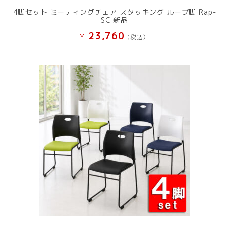
4脚セット ミーティングチェア スタッキング ループ脚 Rap-
SC 新品
23,760
¥
(税込）