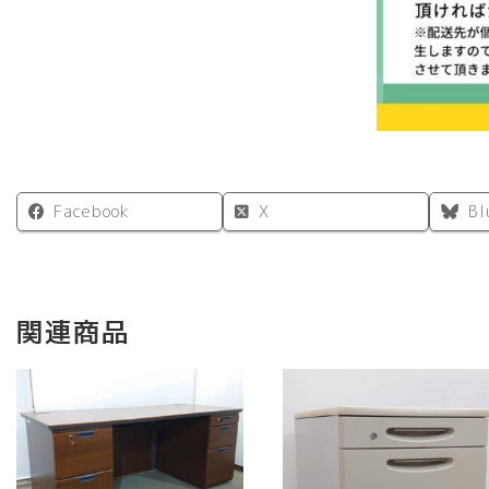
Facebook
X
Bl
関連商品