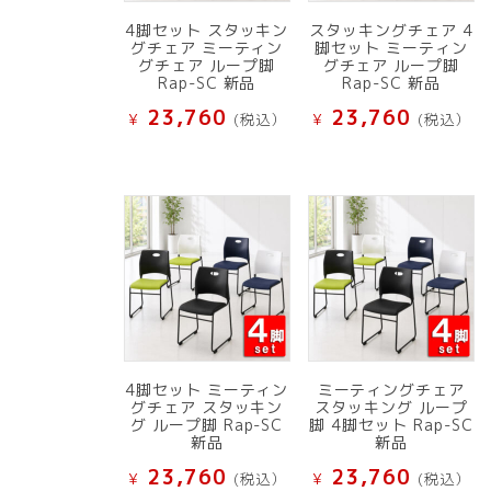
4脚セット スタッキン
スタッキングチェア 4
グチェア ミーティン
脚セット ミーティン
グチェア ループ脚
グチェア ループ脚
Rap-SC 新品
Rap-SC 新品
23,760
23,760
¥
(税込）
¥
(税込）
4脚セット ミーティン
ミーティングチェア
グチェア スタッキン
スタッキング ループ
グ ループ脚 Rap-SC
脚 4脚セット Rap-SC
新品
新品
23,760
23,760
¥
(税込）
¥
(税込）