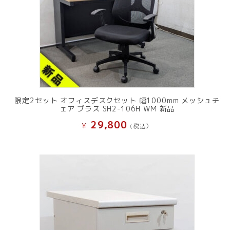
限定2セット オフィスデスクセット 幅1000mm メッシュチ
ェア プラス SH2-106H WM 新品
29,800
¥
(税込）