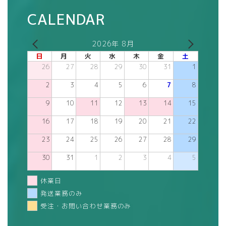
CALENDAR
2026年 8月
日
月
火
水
木
金
土
26
27
28
29
30
31
1
2
3
4
5
6
7
8
9
10
11
12
13
14
15
16
17
18
19
20
21
22
23
24
25
26
27
28
29
30
31
1
2
3
4
5
休業日
発送業務のみ
受注・お問い合わせ業務のみ