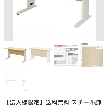
【法人様限定】送料無料 スチール脚