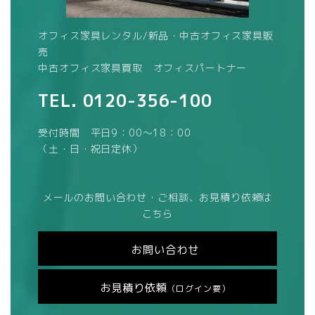
オフィス家具レンタル/新品・中古オフィス家具販
売
中古オフィス家具買取 オフィスパートナー
TEL.
0120-356-100
受付時間 平日9：00～18：00
（土・日・祝日定休）
メールのお問い合わせ・ご相談、お見積り依頼は
こちら
お問い合わせ
お見積り依頼
（ログイン要）