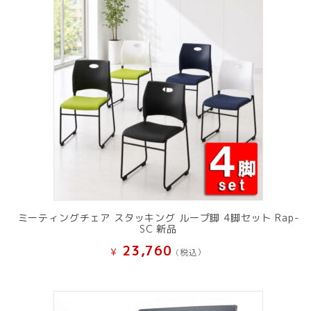
ミーティングチェア スタッキング ループ脚 4脚セット Rap-
SC 新品
23,760
¥
(税込）