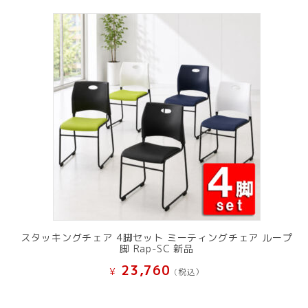
スタッキングチェア 4脚セット ミーティングチェア ループ
脚 Rap-SC 新品
23,760
¥
(税込）