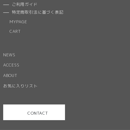
ご利用ガイド
特定商取引法に基づく表記
MYPAGE
CART
NEWS
ACCESS
ABOUT
お気に入りリスト
CONTACT