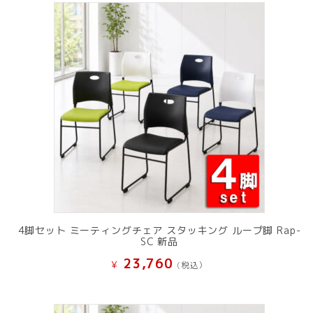
4脚セット ミーティングチェア スタッキング ループ脚 Rap-
SC 新品
23,760
¥
(税込）