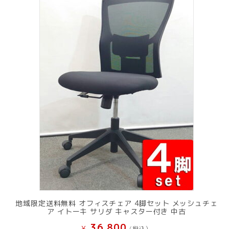
地域限定送料無料 オフィスチェア 4脚セット メッシュチェ
ア イトーキ サリダ キャスター付き 中古
36,800
¥
(税込）