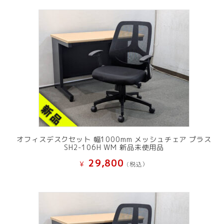
オフィスデスクセット 幅1000mm メッシュチェア プラス
SH2-106H WM 新品未使用品
29,800
¥
(税込）