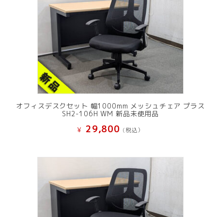
オフィスデスクセット 幅1000mm メッシュチェア プラス
SH2-106H WM 新品未使用品
29,800
¥
(税込）