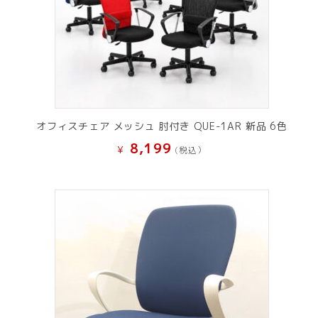
オフィスチェア メッシュ 肘付き QUE-1AR 新品 6色
8,199
¥
(税込）