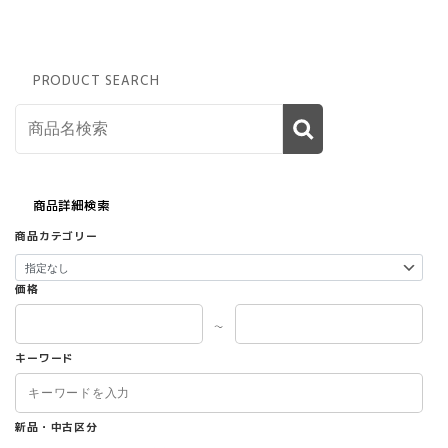
PRODUCT SEARCH
商品詳細検索
商品カテゴリー
価格
～
キーワード
新品・中古区分