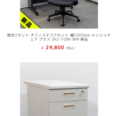
限定2セット オフィスデスクセット 幅1000mm メッシュチ
ェア プラス SH2-106H WM 新品
29,800
¥
(税込）