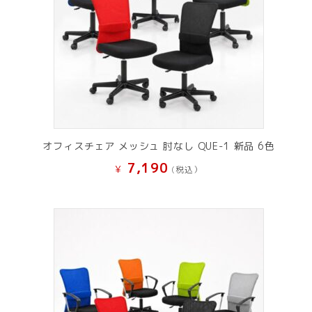
オフィスチェア メッシュ 肘なし QUE-1 新品 6色
7,190
¥
(税込）